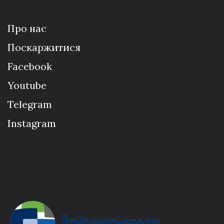
Про нас
Поскаржитися
Facebook
Youtube
Telegram
Instagram