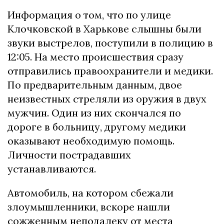
Информация о том, что по улице
Клочковской в Харькове слышны были
звуки выстрелов, поступили в полицию в
12:05. На место происшествия сразу
отправились правоохранители и медики.
По предварительным данным, двое
неизвестных стреляли из оружия в двух
мужчин. Один из них скончался по
дороге в больницу, другому медики
оказывают необходимую помощь.
Личности пострадавших
устанавливаются.
Автомобиль, на котором сбежали
злоумышленники, вскоре нашли
сожженным неподалеку от места