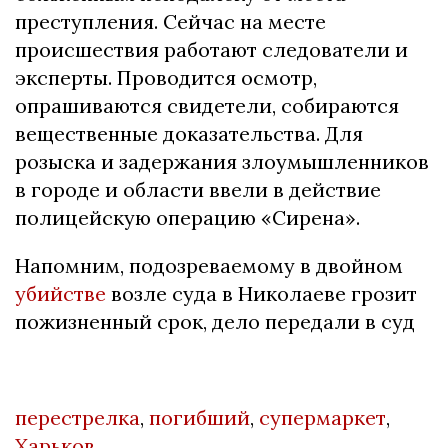
преступления. Сейчас на месте
происшествия работают следователи и
эксперты. Проводится осмотр,
опрашиваются свидетели, собираются
вещественные доказательства. Для
розыска и задержания злоумышленников
в городе и области ввели в действие
полицейскую операцию «Сирена».
Напомним, подозреваемому в двойном
убийстве
возле суда в Николаеве грозит
пожизненный срок, дело передали в суд
перестрелка
,
погибший
,
супермаркет
,
Харьков