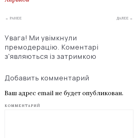
← РАНЕЕ
ДАЛЕЕ →
Увага! Ми увімкнули
премодерацію. Коментарі
з'являються із затримкою
Добавить комментарий
Ваш адрес email не будет опубликован.
КОММЕНТАРИЙ