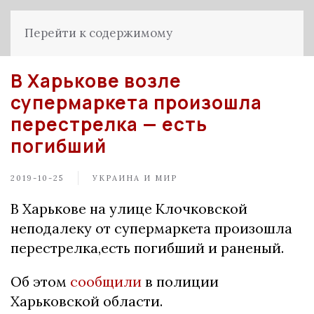
Перейти к содержимому
В Харькове возле
супермаркета произошла
перестрелка — есть
погибший
2019-10-25
УКРАИНА И МИР
В Харькове на улице Клочковской
неподалеку от супермаркета произошла
перестрелка,есть погибший и раненый.
Об этом
сообщили
в полиции
Харьковской области.