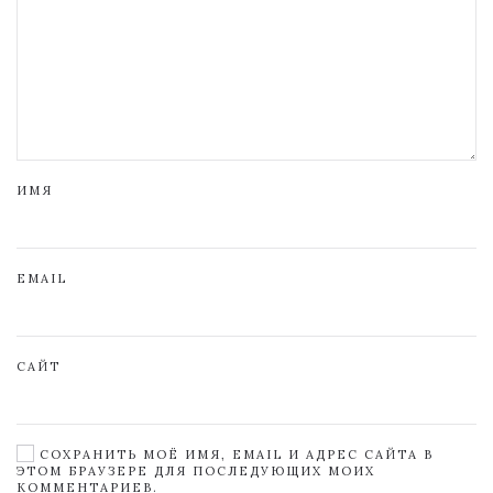
ИМЯ
EMAIL
САЙТ
СОХРАНИТЬ МОЁ ИМЯ, EMAIL И АДРЕС САЙТА В
ЭТОМ БРАУЗЕРЕ ДЛЯ ПОСЛЕДУЮЩИХ МОИХ
КОММЕНТАРИЕВ.