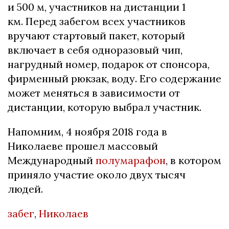
и 500 м, участников на дистанции 1
км. Перед забегом всех участников
вручают стартовый пакет, который
включает в себя одноразовый чип,
нагрудный номер, подарок от спонсора,
фирменный рюкзак, воду. Его содержание
может меняться в зависимости от
дистанции, которую выбрал участник.
Напомним, 4 ноября 2018 года в
Николаеве прошел массовый
Международный
полумарафон
, в котором
приняло участие около двух тысяч
людей.
забег
,
Николаев