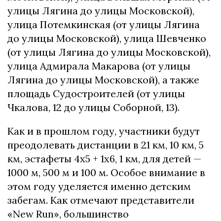
улицы Лягина до улицы Московской),
улица Потемкинская (от улицы Лягина
до улицы Московской), улица Шевченко
(от улицы Лягина до улицы Московской),
улица Адмирала Макарова (от улицы
Лягина до улицы Московской), а также
площадь Судостроителей (от улицы
Чкалова, 12 до улицы Соборной, 13).
Как и в прошлом году, участники будут
преодолевать дистанции в 21 км, 10 км, 5
км, эстафеты 4х5 + 1х6, 1 км, для детей —
1000 м, 500 м и 100 м. Особое внимание в
этом году уделяется именно детским
забегам. Как отмечают представители
«New Run», большинство