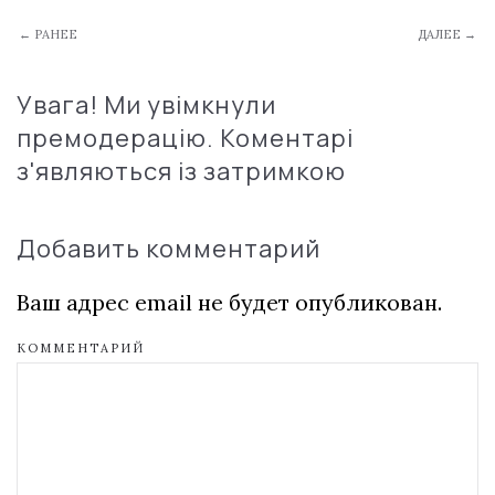
← РАНЕЕ
ДАЛЕЕ →
Увага! Ми увімкнули
премодерацію. Коментарі
з'являються із затримкою
Добавить комментарий
Ваш адрес email не будет опубликован.
КОММЕНТАРИЙ