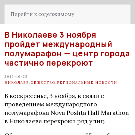
Перейти к содержимому
В Николаеве 3 ноября
пройдет международный
полумарафон — центр города
частично перекроют
2019-10-25
НИКОЛАЕВ
,
ОБЩЕСТВО
,
РЕГИОНАЛЬНЫЕ НОВОСТИ
В воскресенье, 3 ноября, в связи с
проведением международного
полумарафона Nova Poshta Half Marathon
в Николаеве перекроют ряд улиц.