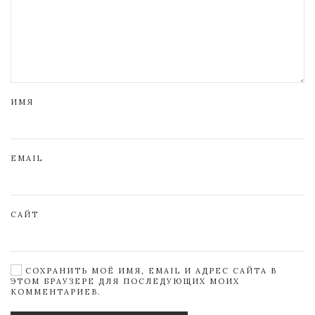
ИМЯ
EMAIL
САЙТ
СОХРАНИТЬ МОЁ ИМЯ, EMAIL И АДРЕС САЙТА В
ЭТОМ БРАУЗЕРЕ ДЛЯ ПОСЛЕДУЮЩИХ МОИХ
КОММЕНТАРИЕВ.