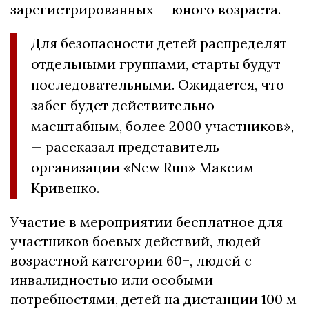
зарегистрированных — юного возраста.
Для безопасности детей распределят
отдельными группами, старты будут
последовательными. Ожидается, что
забег будет действительно
масштабным, более 2000 участников»,
— рассказал представитель
организации «New Run» Максим
Кривенко.
Участие в мероприятии бесплатное для
участников боевых действий, людей
возрастной категории 60+, людей с
инвалидностью или особыми
потребностями, детей на дистанции 100 м