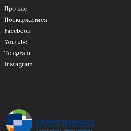
Про нас
Поскаржитися
Facebook
Youtube
Telegram
Instagram