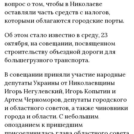
вопрос о том, чтобы в Николаеве
оставляли часть средств с налогов,
которыми облагаются городские порты.
Об этом стало известно в среду, 23
октября, на совещании, посвященном
строительству объездной дороги для
большегрузного транспорта.
В совещании приняли участие народные
депутаты Украины от Николаевщины
Игорь Негулевский, Игорь Копытин и
Артем Черноморов, депутаты городского
и областного советов, а также чиновники
города и области. С небольшим
опозданием к пришедшим
присоединилась глава областного совета