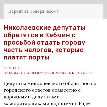
Перейти к содержимому
Николаевские депутаты
обратятся в Кабмин с
просьбой отдать городу
часть налогов, которые
платят порты
2019-10-23
НИКОЛАЕВ
,
ПОЛИТИКА
,
РЕГИОНАЛЬНЫЕ НОВОСТИ
Депутаты Николаевского областного и
городского советов совместно с
народными депутатами-
мажоритарщиками поднимут в Раде