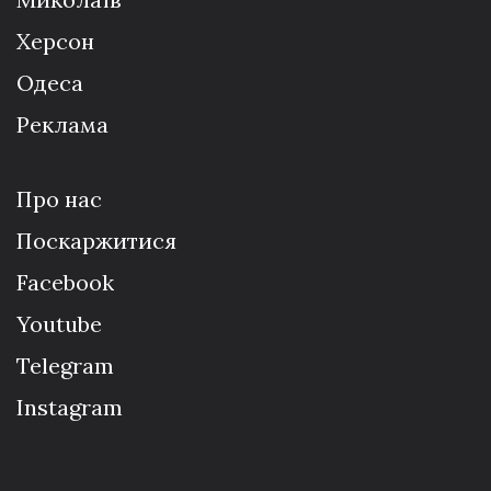
Херсон
Одеса
Реклама
Про нас
Поскаржитися
Facebook
Youtube
Telegram
Instagram