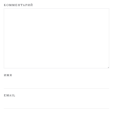
КОММЕНТАРИЙ
ИМЯ
EMAIL