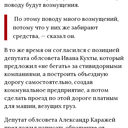
поводу будут возмущения.
По этому поводу много возмущений,
потому что у них же забирают
средства, — сказал он.
В то же время он согласился с позицией
депутата облсовета Ивана Кухты, который
предложил «не бегать» за стивидорными
компаниями, а построить объездную
дорогу самостоятельно, создав
коммунальное предприятие, а потом
сделать проезд по этой дороге платным
для машин, везущих груз.
Депутат облсовета Александр Каражей
предложил написать обращение от