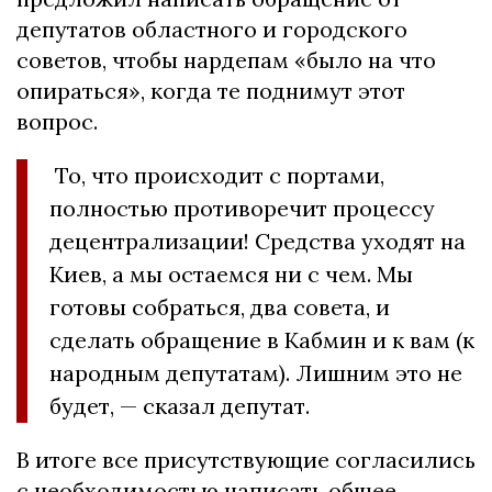
депутатов областного и городского
советов, чтобы нардепам «было на что
опираться», когда те поднимут этот
вопрос.
То, что происходит с портами,
полностью противоречит процессу
децентрализации! Средства уходят на
Киев, а мы остаемся ни с чем. Мы
готовы собраться, два совета, и
сделать обращение в Кабмин и к вам (к
народным депутатам). Лишним это не
будет, — сказал депутат.
В итоге все присутствующие согласились
с необходимостью написать общее