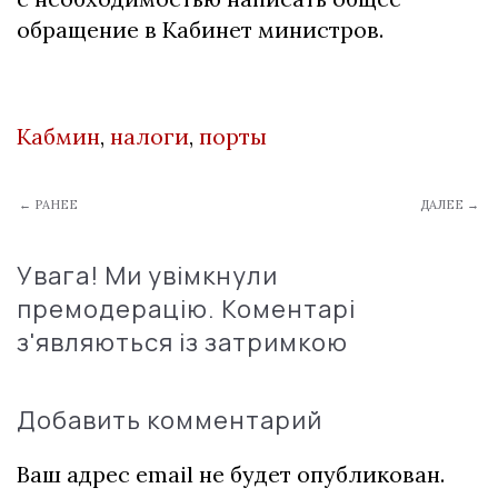
обращение в Кабинет министров.
Кабмин
,
налоги
,
порты
← РАНЕЕ
ДАЛЕЕ →
Увага! Ми увімкнули
премодерацію. Коментарі
з'являються із затримкою
Добавить комментарий
Ваш адрес email не будет опубликован.