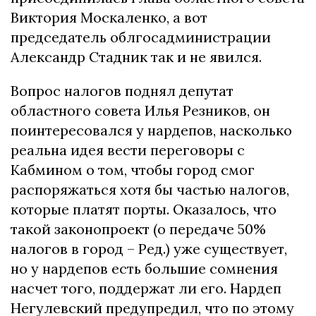
Виктория Москаленко, а вот
председатель облгосадминистрации
Александр Стадник так и не явился.
Вопрос налогов поднял депутат
областного совета Илья Резников, он
поинтересовался у нардепов, насколько
реальна идея вести переговоры с
Кабмином о том, чтобы город смог
распоряжаться хотя бы частью налогов,
которые платят порты. Оказалось, что
такой законопроект (о передаче 50%
налогов в город – Ред.) уже существует,
но у нардепов есть большие сомнения
насчет того, поддержат ли его. Нардеп
Негулевский предупредил, что по этому