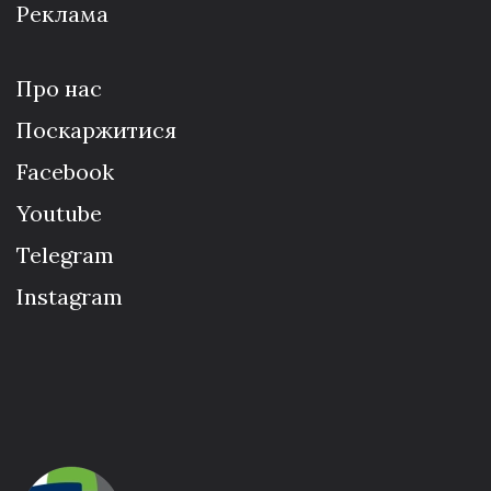
Реклама
Про нас
Поскаржитися
Facebook
Youtube
Telegram
Instagram