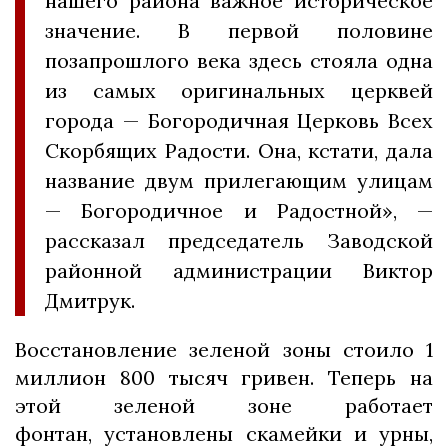
нашего района важное историческое
значение. В первой половине
позапрошлого века здесь стояла одна
из самых оригинальных церквей
города — Богородичная Церковь Всех
Скорбящих Радости. Она, кстати, дала
название двум прилегающим улицам
— Богородичное и Радостной», —
рассказал председатель Заводской
районной администрации Виктор
Дмитрук.
Восстановление зеленой зоны стоило 1
миллион 800 тысяч гривен. Теперь на
этой зеленой зоне работает
фонтан, установлены скамейки и урны,