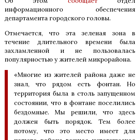
Об этом
сообщает
отдел
информационного обеспечения
департамента городского головы.
Отмечается, что эта зеленая зона в
течение длительного времени была
захламленной и не пользовалась
популярностью у жителей микрорайона.
«Многие из жителей района даже не
знал, что рядом есть фонтан. Но
территория была в столь запущенном
состоянии, что в фонтане поселились
бездомные. Мы решили, что здесь
должен быть порядок. Тем более
потому, что это место имеет для