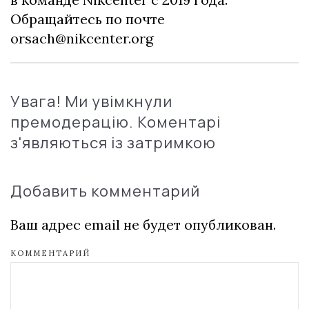
Обращайтесь по почте
orsach@nikcenter.org
Увага! Ми увімкнули
премодерацію. Коментарі
з'являються із затримкою
Добавить комментарий
Ваш адрес email не будет опубликован.
КОММЕНТАРИЙ