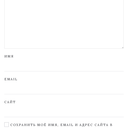
ИМЯ
EMAIL
САЙТ
СОХРАНИТЬ МОЁ ИМЯ, EMAIL И АДРЕС САЙТА В