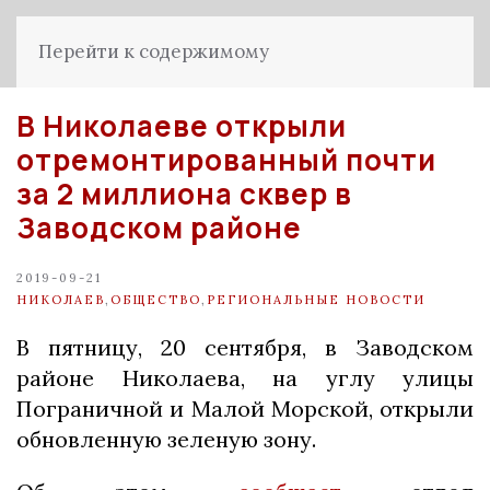
Перейти к содержимому
В Николаеве открыли
отремонтированный почти
за 2 миллиона сквер в
Заводском районе
2019-09-21
НИКОЛАЕВ
,
ОБЩЕСТВО
,
РЕГИОНАЛЬНЫЕ НОВОСТИ
В пятницу, 20 сентября, в Заводском
районе Николаева, на углу улицы
Пограничной и Малой Морской, открыли
обновленную зеленую зону.