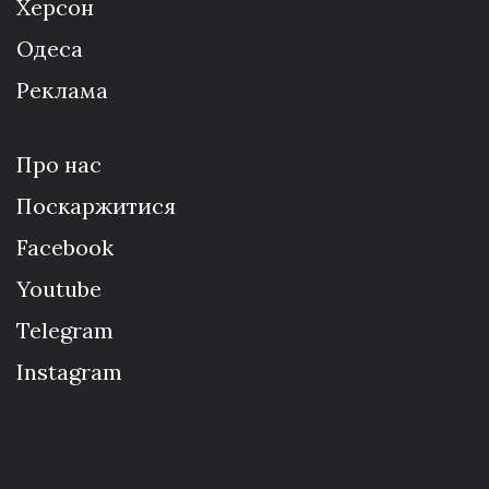
Херсон
Одеса
Реклама
Про нас
Поскаржитися
Facebook
Youtube
Telegram
Instagram