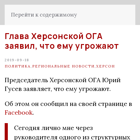
Перейти к содержимому
Глава Херсонской ОГА
заявил, что ему угрожают
2019-09-18
ПОЛИТИКА
,
РЕГИОНАЛЬНЫЕ НОВОСТИ
,
ХЕРСОН
Председатель Херсонской ОГА Юрий
Гусев заявляет, что ему угрожают.
Об этом он сообщил на своей странице в
Facebook
.
Сегодня лично мне через
руководителя одного из структурных