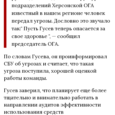
подразделений Херсонской ОГА
известный в нашем регионе человек
передал угрозы. Дословно это звучало
так:" Пусть Гусев теперь опасается за
свое здоровье ", — сообщил
председатель ОГА.
По словам Гусева, он проинформировал
СБУ об угрозах и считает, что такая
угроза поступила, хорошей оценкой
работы команды.
Гусев заверил, что планирует еще более
тщательно и внимательно работать в
направлении аудитов эффективности
использования средств