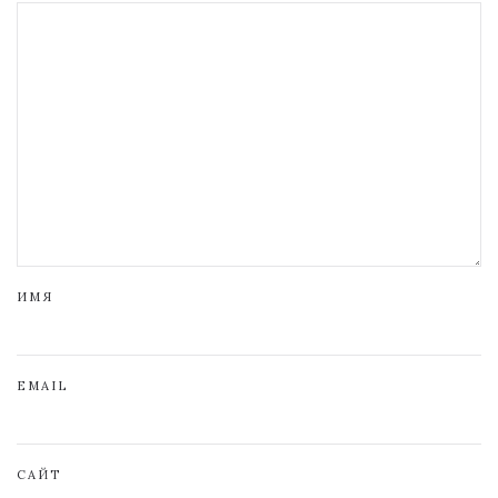
ИМЯ
EMAIL
САЙТ