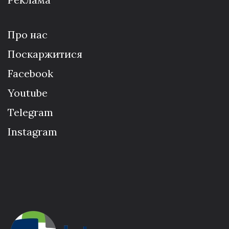
Про нас
Поскаржитися
Facebook
Youtube
Telegram
Instagram