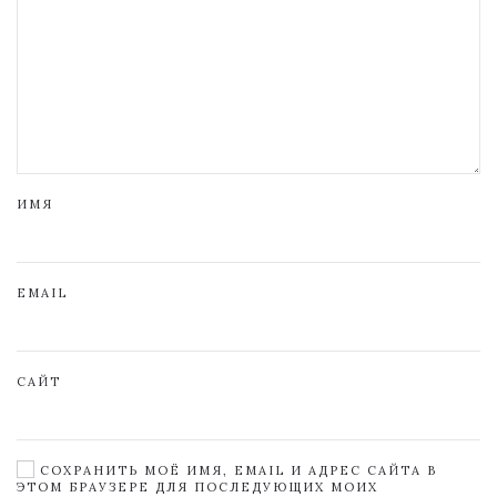
ИМЯ
EMAIL
САЙТ
СОХРАНИТЬ МОЁ ИМЯ, EMAIL И АДРЕС САЙТА В
ЭТОМ БРАУЗЕРЕ ДЛЯ ПОСЛЕДУЮЩИХ МОИХ