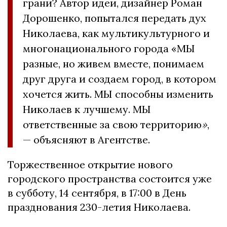
грани? Автор идеи, дизайнер Роман
Дорошенко, попытался передать дух
Николаева, как мультикультурного и
многонационального города «МЫ
разные, но живем вместе, понимаем
друг друга и создаем город, в котором
хочется жить. МЫ способны изменить
Николаев к лучшему. МЫ
ответственные за свою территорию
»
,
— объясняют в Агентстве.
Торжественное открытие нового
городского пространства состоится уже
в субботу, 14 сентября, в 17:00 в День
празднования 230-летия Николаева.