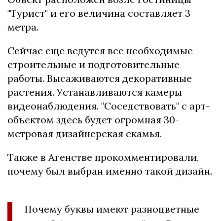
"Турист" и его величина составляет 3
метра.
Сейчас еще ведутся все необходимые
строительные и подготовительные
работы. Высаживаются декоративные
растения. Устанавливаются камеры
видеонаблюдения. "Соседствовать" с арт-
объектом здесь будет огромная 30-
метровая дизайнерская скамья.
Также в Агенстве прокомментировали,
почему был выбран именно такой дизайн.
Почему буквы имеют разноцветные