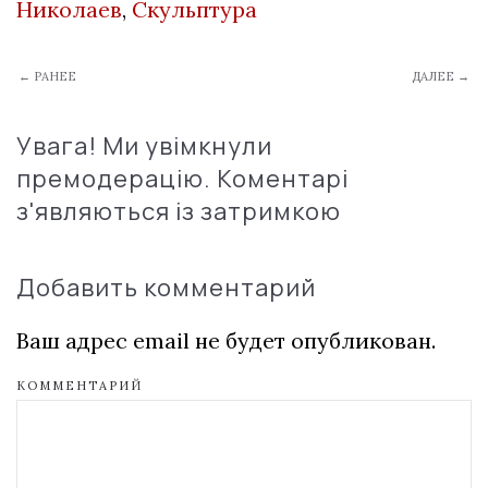
Николаев
,
Скульптура
← РАНЕЕ
ДАЛЕЕ →
Увага! Ми увімкнули
премодерацію. Коментарі
з'являються із затримкою
Добавить комментарий
Ваш адрес email не будет опубликован.
КОММЕНТАРИЙ