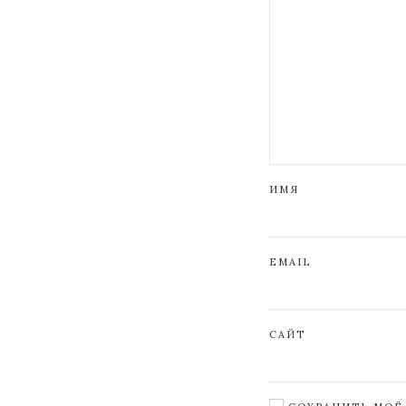
ИМЯ
EMAIL
САЙТ