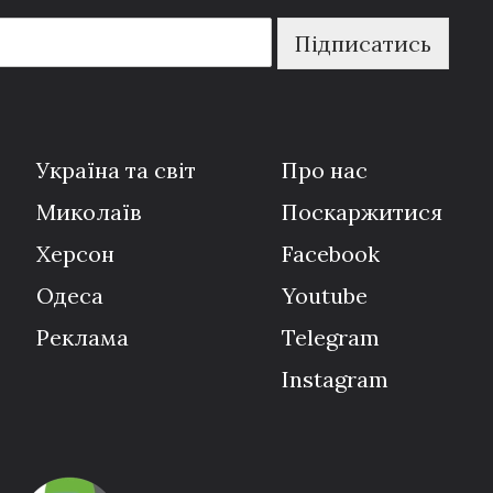
Підписатись
Україна та світ
Про нас
Миколаїв
Поскаржитися
Херсон
Facebook
Одеса
Youtube
Реклама
Telegram
Instagram