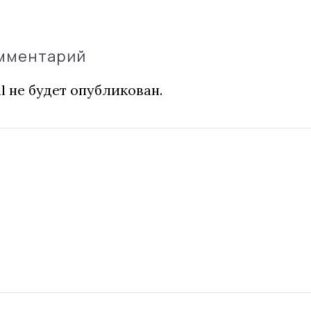
омментарий
l не будет опубликован.