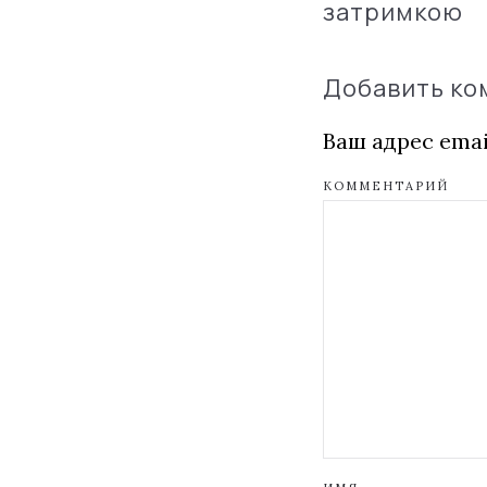
затримкою
Добавить к
Ваш адрес emai
КОММЕНТАРИЙ