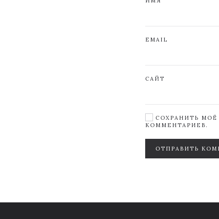
ИМЯ
EMAIL
САЙТ
СОХРАНИТЬ МОЁ 
КОММЕНТАРИЕВ.
ОТПРАВИТЬ КОМ