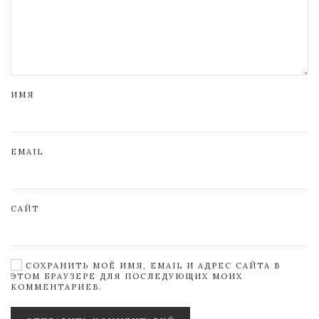
ИМЯ
EMAIL
САЙТ
СОХРАНИТЬ МОЁ ИМЯ, EMAIL И АДРЕС САЙТА В
ЭТОМ БРАУЗЕРЕ ДЛЯ ПОСЛЕДУЮЩИХ МОИХ
КОММЕНТАРИЕВ.