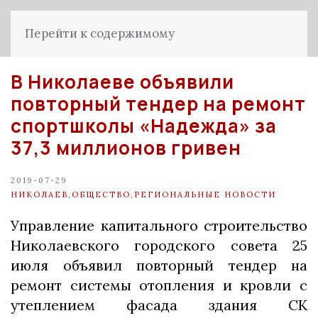
Перейти к содержимому
В Николаеве объявили
повторный тендер на ремонт
спортшколы «Надежда» за
37,3 миллионов гривен
2019-07-29
НИКОЛАЕВ
,
ОБЩЕСТВО
,
РЕГИОНАЛЬНЫЕ НОВОСТИ
Управление капитального строительство
Николаевского городского совета 25
июля объявил повторный тендер на
ремонт системы отопления и кровли с
утеплением фасада здания СК