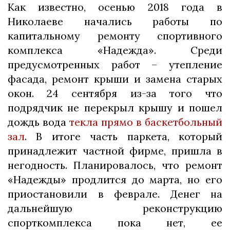
Как известно, осенью 2018 года в
Николаеве начались работы по
капитальному ремонту спортивного
комплекса «Надежда». Среди
предусмотренных работ – утепление
фасада, ремонт крыши и замена старых
окон. 24 сентября из-за того что
подрядчик не перекрыл крышу и пошел
дождь вода
текла прямо в баскетбольный
зал
. В итоге часть паркета, который
принадлежит частной фирме, пришла в
негодность. Планировалось, что ремонт
«Надежды» продлится до марта, но его
приостановили в феврале. Денег на
дальнейшую реконструкцию
спорткомплекса пока нет, ее