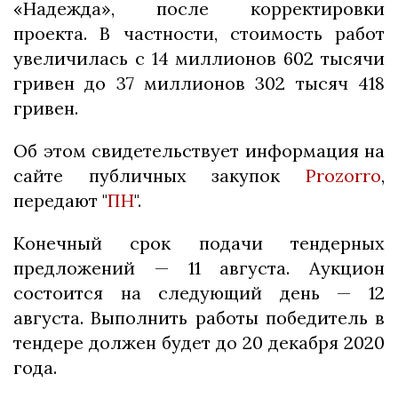
«Надежда», после корректировки
проекта. В частности, стоимость работ
увеличилась с 14 миллионов 602 тысячи
гривен до 37 миллионов 302 тысяч 418
гривен.
Об этом свидетельствует информация на
сайте публичных закупок
Prozorro
,
передают "
ПН
".
Конечный срок подачи тендерных
предложений — 11 августа. Аукцион
состоится на следующий день — 12
августа. Выполнить работы победитель в
тендере должен будет до 20 декабря 2020
года.