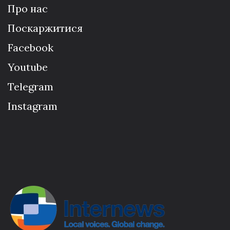
Про нас
Поскаржитися
Facebook
Youtube
Telegram
Instagram