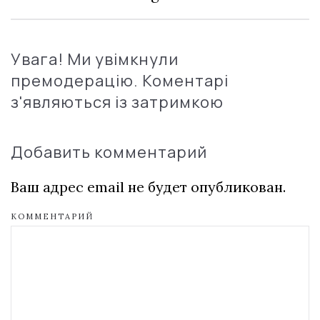
Увага! Ми увімкнули
премодерацію. Коментарі
з'являються із затримкою
Добавить комментарий
Ваш адрес email не будет опубликован.
КОММЕНТАРИЙ