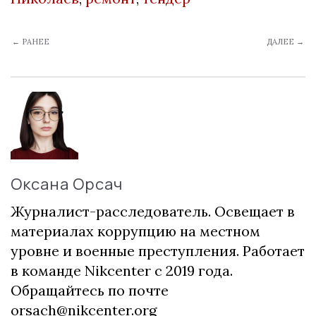
← РАНЕЕ
ДАЛЕЕ →
Оксана Орсач
Журналист-расследователь. Освещает в
материалах коррупцию на местном
уровне и военные преступления. Работает
в команде Nikcenter с 2019 года.
Обращайтесь по почте
orsach@nikcenter.org