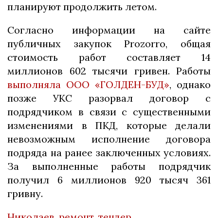
планируют продолжить летом.
Согласно информации на сайте
публичных закупок Prozorro, общая
стоимость работ составляет 14
миллионов 602 тысячи гривен. Работы
выполняла ООО «ГОЛДЕН-БУД»
, однако
позже УКС разорвал договор с
подрядчиком в связи с существенными
изменениями в ПКД, которые делали
невозможным исполнение договора
подряда на ранее заключенных условиях.
За выполненные работы подрядчик
получил 6 миллионов 920 тысяч 361
гривну.
Николаев
,
ремонт
,
тендер