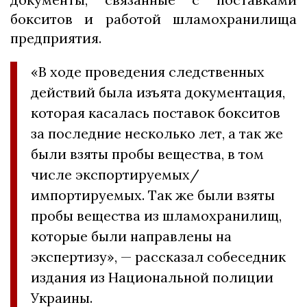
бокситов и работой шламохранилища
предприятия.
«В ходе проведения следственных
действий была изъята документация,
которая касалась поставок бокситов
за последние несколько лет, а так же
были взяты пробы вещества, в том
числе экспортируемых/
импортируемых. Так же были взяты
пробы вещества из шламохранилищ,
которые были направлены на
экспертизу», — рассказал собеседник
издания из Национальной полиции
Украины.