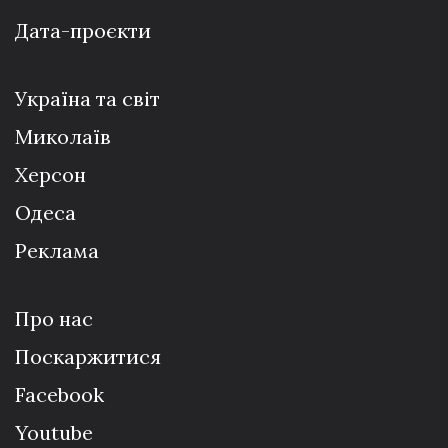
Дата-проєкти
Україна та світ
Миколаїв
Херсон
Одеса
Реклама
Про нас
Поскаржитися
Facebook
Youtube