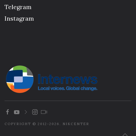
Telegram
Instagram
COPYRIGHT © 2012-2026. NIKCENTER