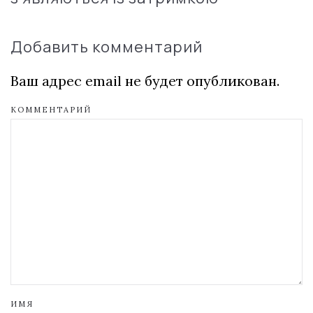
Добавить комментарий
Ваш адрес email не будет опубликован.
КОММЕНТАРИЙ
ИМЯ