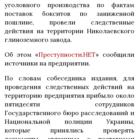
уголовного производства по фактам
поставок бокситов по заниженной
пошлине, провели следственные
действия на территории Николаевского
глиноземного завода.
Об этом «
Преступности.НЕТ
» сообщили
источники на предприятии.
По словам собеседника издания, для
проведения следственных действий на
территорию предприятия прибыло около
пятидесяти сотрудников
Государственного бюро расследований и
Национальной полиции Украины,
которые принялись проверять
документы, связанные с поставками