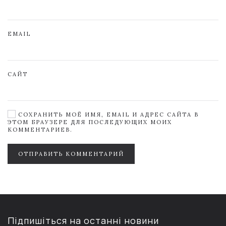
EMAIL
САЙТ
СОХРАНИТЬ МОЁ ИМЯ, EMAIL И АДРЕС САЙТА В
ЭТОМ БРАУЗЕРЕ ДЛЯ ПОСЛЕДУЮЩИХ МОИХ
КОММЕНТАРИЕВ.
ОТПРАВИТЬ КОММЕНТАРИЙ
Підпишіться на останні новини