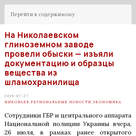
Перейти к содержимому
На Николаевском
глиноземном заводе
провели обыски — изъяли
документацию и образцы
вещества из
шламохранилища
2019-07-27
НИКОЛАЕВ
,
РЕГИОНАЛЬНЫЕ НОВОСТИ
,
ЭКОНОМИКА
Сотрудники ГБР и центрального аппарата
Национальной полиции Украины вчера,
26 июля, в рамках ранее открытого