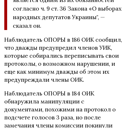
согласно ч. 9 ст. 36 Закона «О выборах
народных депутатов Украины", —
сказал он.
Наблюдатель ОПОРЫ в 186 ОИК сообщил,
что дважды предупредил членов УИК,
которые собирались переписывать свои
протоколы, о возможном нарушении, и
еще как минимум дважды об этом их
предупреждали члены ОИК.
Наблюдатель ОПОРЫ в 184 ОИК
обнаружила манипуляции с
документами, похожими на протокол о
подсчете голосов 3 раза, но после
замечания члены комиссии покинули