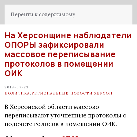
Перейти к содержимому
На Херсонщине наблюдатели
ОПОРЫ зафиксировали
массовое переписывание
протоколов в помещении
ОИК
2019-07-23
ПОЛИТИКА
,
РЕГИОНАЛЬНЫЕ НОВОСТИ
,
ХЕРСОН
В Херсонской области массово
переписывают уточненные протоколы о
подсчете голосов в помещении ОИК.