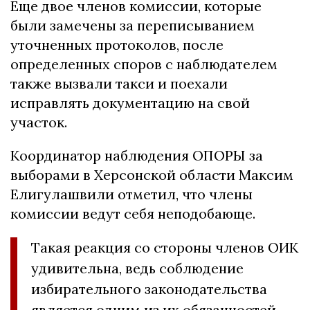
Еще двое членов комиссии, которые
были замечены за переписыванием
уточненных протоколов, после
определенных споров с наблюдателем
также вызвали такси и поехали
исправлять документацию на свой
участок.
Координатор наблюдения ОПОРЫ за
выборами в Херсонской области Максим
Елигулашвили отметил, что члены
комиссии ведут себя неподобающе.
Такая реакция со стороны членов ОИК
удивительна, ведь соблюдение
избирательного законодательства
является одним из их обязанностей