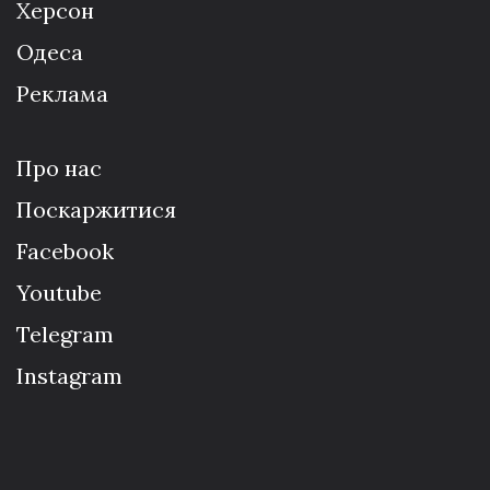
Херсон
Одеса
Реклама
Про нас
Поскаржитися
Facebook
Youtube
Telegram
Instagram