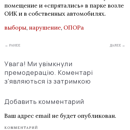
помещение и «спрятались» в парке возле
ОИК и в собственных автомобилях.
выборы
,
нарушение
,
ОПОРа
← РАНЕЕ
ДАЛЕЕ →
Увага! Ми увімкнули
премодерацію. Коментарі
з'являються із затримкою
Добавить комментарий
Ваш адрес email не будет опубликован.
КОММЕНТАРИЙ