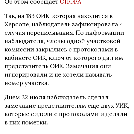
Об этом сообщает
ОПОРА
.
Так, на 183 ОИК, которая находится в
Херсоне, наблюдатель зафиксировала 4
случая переписывания. По информации
наблюдателя, члены одной участковой
комиссии закрылись с протоколами в
кабинете ОИК, ключ от которого дал им
представитель ОИК. Замечания они
игнорировали и не хотели называть
номер участка.
Днем 22 июля наблюдатель сделал
замечание представителям еще двух УИК,
которые сидели с протоколами и делали
в них пометки.