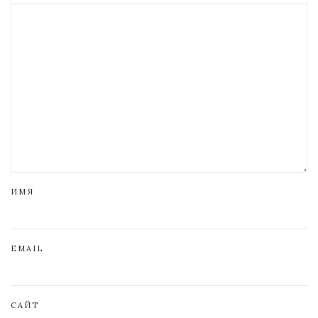
ИМЯ
EMAIL
САЙТ