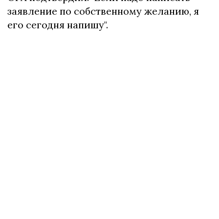
заявление по собственному желанию, я
его сегодня напишу".