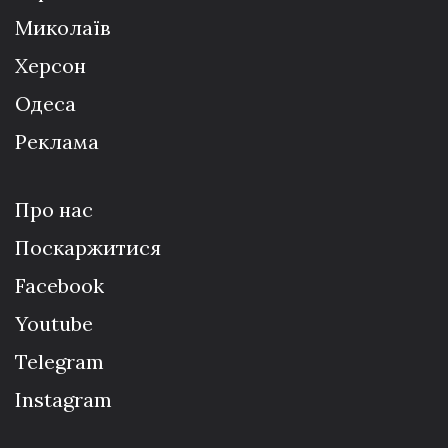
Миколаїв
Херсон
Одеса
Реклама
Про нас
Поскаржитися
Facebook
Youtube
Telegram
Instagram