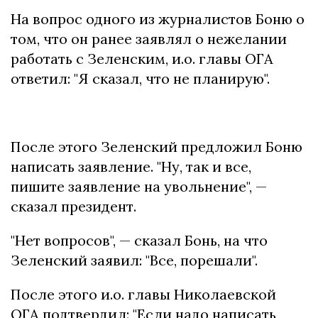
На вопрос одного из журналистов Боню о
том, что он ранее заявлял о нежелании
работать с Зеленским, и.о. главы ОГА
ответил: "Я сказал, что не планирую".
После этого Зеленский предложил Боню
написать заявление. "Ну, так и все,
пишите заявление на увольнение", —
сказал президент.
"Нет вопросов", — сказал Бонь, на что
Зеленский заявил: "Все, порешали".
После этого и.о. главы Николаевской
ОГА подтвердил: "Если надо написать