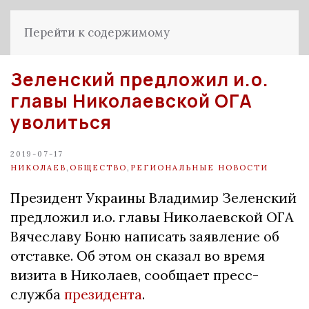
Перейти к содержимому
Зеленский предложил и.о.
главы Николаевской ОГА
уволиться
2019-07-17
НИКОЛАЕВ
,
ОБЩЕСТВО
,
РЕГИОНАЛЬНЫЕ НОВОСТИ
Президент Украины Владимир Зеленский
предложил и.о. главы Николаевской ОГА
Вячеславу Боню написать заявление об
отставке. Об этом он сказал во время
визита в Николаев, сообщает пресс-
служба
президента
.