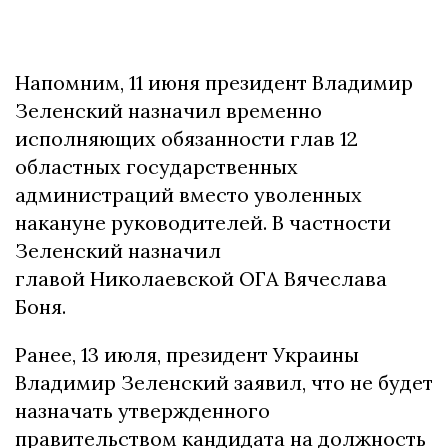
Напомним, 11 июня президент Владимир
Зеленский назначил временно
исполняющих обязанности глав 12
областных государственных
администраций вместо уволенных
накануне руководителей. В частности
Зеленский назначил
главой Николаевской ОГА Вячеслава
Боня.
Ранее, 13 июля, президент Украины
Владимир Зеленский заявил, что не будет
назначать утвержденного
правительством кандидата на должность