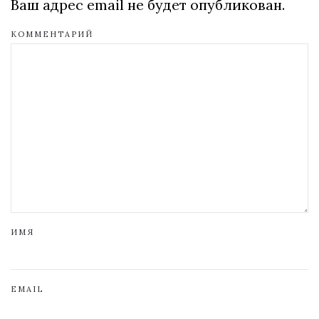
Ваш адрес email не будет опубликован.
КОММЕНТАРИЙ
ИМЯ
EMAIL