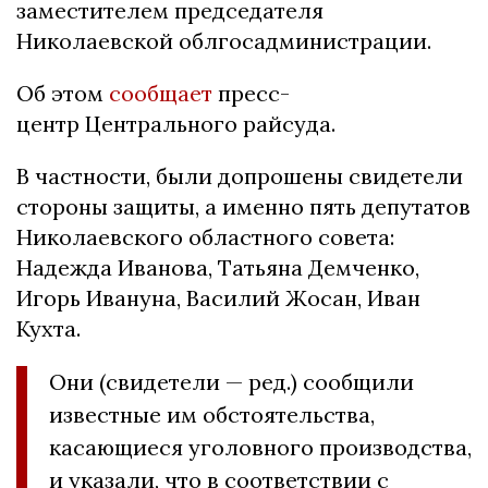
заместителем председателя
Николаевской облгосадминистрации.
Об этом
сообщает
пресс-
центр Центрального райсуда.
В частности, были допрошены свидетели
стороны защиты, а именно пять депутатов
Николаевского областного совета:
Надежда Иванова, Татьяна Демченко,
Игорь Ивануна, Василий Жосан, Иван
Кухта.
Они (свидетели — ред.) сообщили
известные им обстоятельства,
касающиеся уголовного производства,
и указали, что в соответствии с