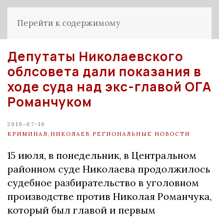
Перейти к содержимому
Депутаты Николаевского
облсовета дали показания в
ходе суда над экс-главой ОГА
Романчуком
2019-07-16
КРИМИНАЛ
,
НИКОЛАЕВ
,
РЕГИОНАЛЬНЫЕ НОВОСТИ
15 июля, в понедельник, в Центральном
районном суде Николаева продолжилось
судебное разбирательство в уголовном
производстве против Николая Романчука,
который был главой и первым