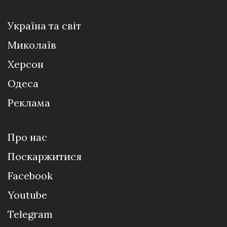
Україна та світ
Миколаїв
Херсон
Одеса
Реклама
Про нас
Поскаржитися
Facebook
Youtube
Telegram