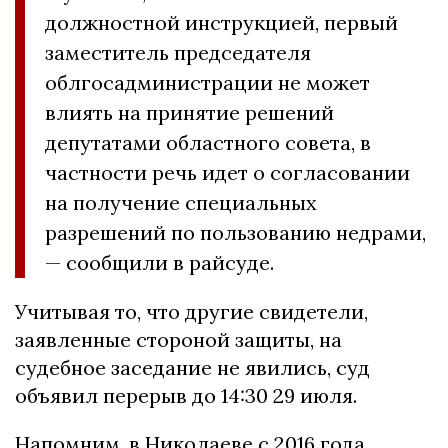
должностной инструкцией, первый
заместитель председателя
облгосадминистрации не может
влиять на принятие решений
депутатами областного совета, в
частности речь идет о согласовании
на получение специальных
разрешений по пользованию недрами,
— сообщили в райсуде.
Учитывая то, что другие свидетели,
заявленные стороной защиты, на
судебное заседание не явились, суд
объявил перерыв до 14:30 29 июля.
Напомним, в Николаеве с 2016 года