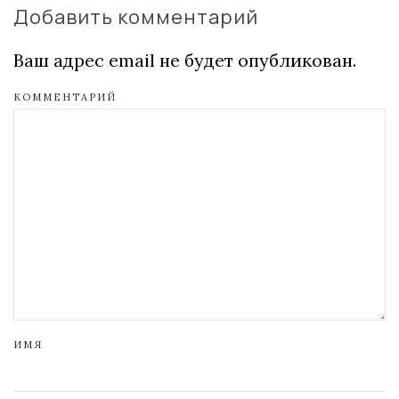
Добавить комментарий
Ваш адрес email не будет опубликован.
КОММЕНТАРИЙ
ИМЯ