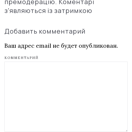
премодерацію. Коментарі
з'являються із затримкою
Добавить комментарий
Ваш адрес email не будет опубликован.
КОММЕНТАРИЙ