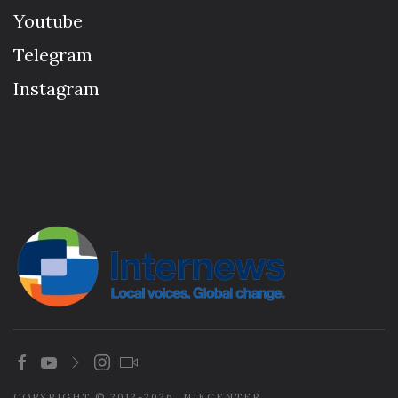
Youtube
Telegram
Instagram
COPYRIGHT © 2012-2026. NIKCENTER