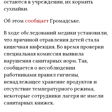
остаются в учреждении, их кормить
сухпайки.
Об этом
сообщает
Громадське.
В ходе обследований медики установили,
что причиной отравления детей стала
кишечная инфекция. Во время проверки
специальная комиссия выявила
нарушения санитарных норм. Так,
сообщается о несоблюдении
работниками правил гигиены,
ненадлежащее хранение продуктов и
отсутствие температурного режима,
некоторые сотрудники лагеря не имели
санитарных книжек.