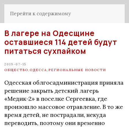
Перейти к содержимому
В лагере на Одесщине
оставшиеся 114 детей будут
питаться сухпайком
2019-07-15
ОБЩЕСТВО
,
ОДЕССА
,
РЕГИОНАЛЬНЫЕ НОВОСТИ
Одесская облгосадминистрация приняла
решение закрыть детский лагерь
«Медик-2» в поселке Сергеевка, где
произошло массовое отравление. В то же
время детей, не пострадали, некуда
переводить, поэтому они временно