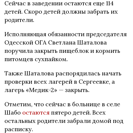
Сейчас в заведении остаются еще 114
детей. Скоро детей должны забрать их
родители.
Исполняющая обязанности председателя
Одесской ОГА Светлана Шаталова
поручила закрыть пищеблок и кормить
питомцев сухпайком.
Также Шаталова распорядилась начать
проверки всех лагерей в Сергеевке, а
лагерь «Медик-2» — закрыть.
Отметим, что сейчас в больнице в селе
Шабо
остаются
пятеро детей. Всех
остальных родители забрали домой под
расписку.