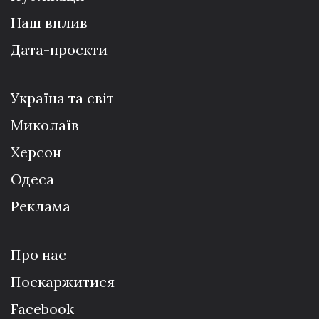
Наш вплив
Дата-проєкти
Україна та світ
Миколаїв
Херсон
Одеса
Реклама
Про нас
Поскаржитися
Facebook