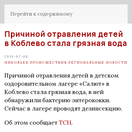
Перейти к содержимому
Причиной отравления детей
в Коблево стала грязная вода
2019-07-08
НИКОЛАЕВ
,
ПРОИСШЕСТВИЯ
,
РЕГИОНАЛЬНЫЕ НОВОСТИ
Причиной отравления детей в детском
оздоровительном лагере «Салют» в
Коблево стала грязная вода, в ней
обнаружили бактерию энтерококки.
Сейчас в лагере проводят дезинсекцию.
Об этом сообщает
ТСН
.