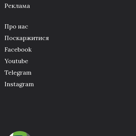
Реклама
Про нас
Поскаржитися
Facebook
Youtube
Telegram
Instagram