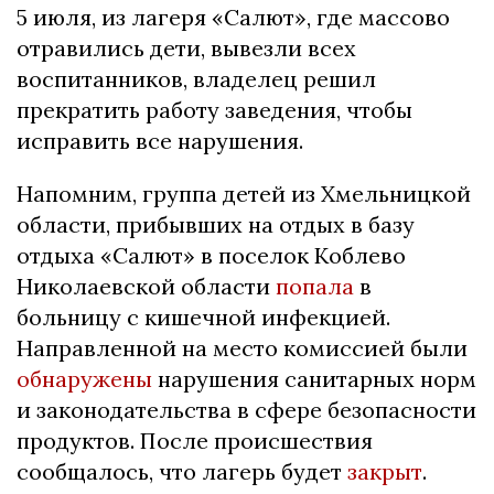
5 июля, из лагеря «Салют», где массово
отравились дети, вывезли всех
воспитанников, владелец решил
прекратить работу заведения, чтобы
исправить все нарушения.
Напомним, группа детей из Хмельницкой
области, прибывших на отдых в базу
отдыха «Салют» в поселок Коблево
Николаевской области
попала
в
больницу с кишечной инфекцией.
Направленной на место комиссией были
обнаружены
нарушения санитарных норм
и законодательства в сфере безопасности
продуктов. После происшествия
сообщалось, что лагерь будет
закрыт
.