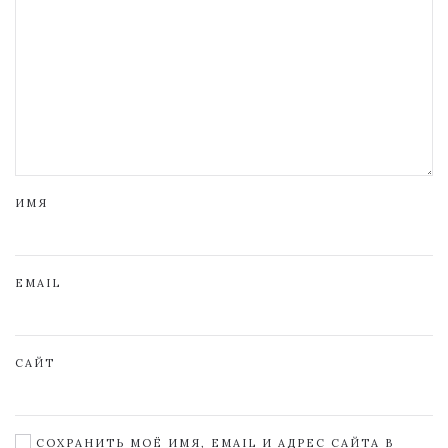
ИМЯ
EMAIL
САЙТ
СОХРАНИТЬ МОЁ ИМЯ, EMAIL И АДРЕС САЙТА В