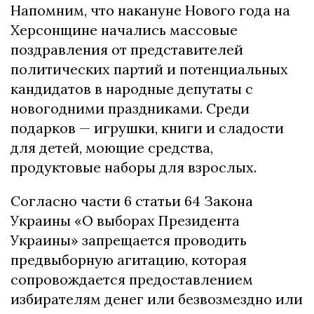
Напомним, что накануне Нового года на
Херсонщине начались массовые
поздравления от представителей
политических партий и потенциальных
кандидатов в народные депутаты с
новогодними праздниками. Среди
подарков — игрушки, книги и сладости
для детей, моющие средства,
продуктовые наборы для взрослых.
Согласно части 6 статьи 64 Закона
Украины «О выборах Президента
Украины» запрещается проводить
предвыборную агитацию, которая
сопровождается предоставлением
избирателям денег или безвозмездно или