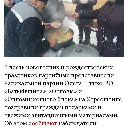
В честь новогодних и рождественских
праздников партийные представители
Радикальной партии Олега Ляшко, ВО
«Батьківщина», «Основы» и
«Оппозиционного блока» на Херсонщине
поздравили граждан подарками и
свежими агитационными материалами.
Об этом
сообщают
наблюдатели