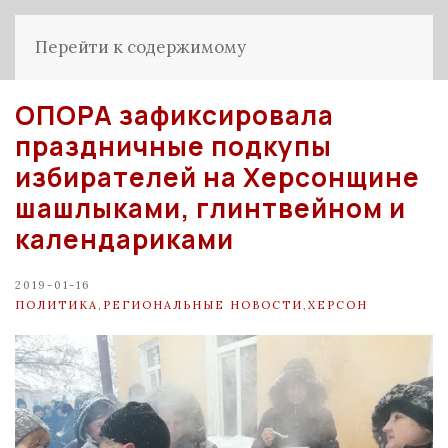
Перейти к содержимому
ОПОРА зафиксировала
праздничные подкупы
избирателей на Херсонщине
шашлыками, глинтвейном и
календариками
2019-01-16
ПОЛИТИКА
,
РЕГИОНАЛЬНЫЕ НОВОСТИ
,
ХЕРСОН