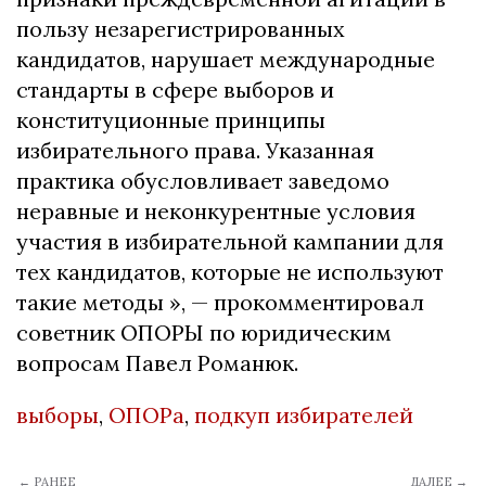
пользу незарегистрированных
кандидатов, нарушает международные
стандарты в сфере выборов и
конституционные принципы
избирательного права. Указанная
практика обусловливает заведомо
неравные и неконкурентные условия
участия в избирательной кампании для
тех кандидатов, которые не используют
такие методы », — прокомментировал
советник ОПОРЫ по юридическим
вопросам Павел Романюк.
выборы
,
ОПОРа
,
подкуп избирателей
← РАНЕЕ
ДАЛЕЕ →