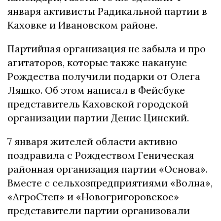
января активисты Радикальной партии в
Каховке и Ивановском районе.
Партийная организация не забыла и про
агитаторов, которые также накануне
Рождества получили подарки от Олега
Ляшко. Об этом написал в Фейсбуке
представитель Каховской городской
организации партии Денис Цинский.
7 января жителей области активно
поздравила с Рождеством Геническая
районная организация партии «Основа».
Вместе с сельхозпредприятиями «Волна»,
«АгроСтеп» и «Новогригоровское»
представители партии организовали