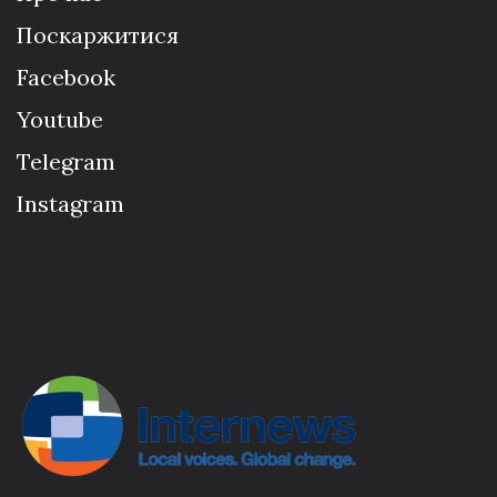
Поскаржитися
Facebook
Youtube
Telegram
Instagram