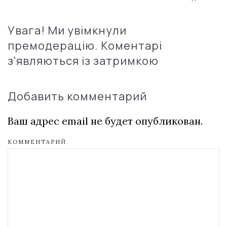
Увага! Ми увімкнули
премодерацію. Коментарі
з'являються із затримкою
Добавить комментарий
Ваш адрес email не будет опубликован.
КОММЕНТАРИЙ