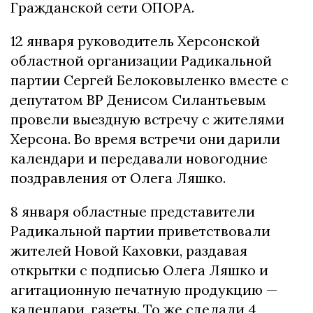
Гражданской сети ОПОРА.
12 января руководитель Херсонской
областной организации Радикальной
партии Сергей Белоковыленко вместе с
депутатом ВР Денисом Силантьевым
провели выездную встречу с жителями
Херсона. Во время встречи они дарили
календари и передавали новогодние
поздравления от Олега Ляшко.
8 января областные представители
Радикальной партии приветствовали
жителей Новой Каховки, раздавая
открытки с подписью Олега Ляшко и
агитационную печатную продукцию —
календари, газеты. То же сделали 4