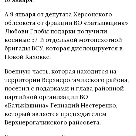
А 9 января от депутата Херсонского
облсовета от фракции ВО «Батьківщина»
Любови Глобы подарки получили
военные 57-й отдельной мотопехотной
бригады ВСУ, которая дислоцируется в
Новой Каховке.
Военную часть, которая находится на
территории Верхнерогачикского района,
посетил с подарками и глава районной
партийной организации ВО
«Батьківщина» Геннадий Нестеренко,
который является председателем
Верхнерогачикского райсовета.