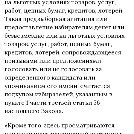
на льготных условиях товаров, услуг,
работ, ценных бумаг, кредитов, лотерей.
Такая предвыборная агитация или
предоставление избирателям денег или
безвозмездно или на льготных условиях
товаров, услуг, работ, ценных бумаг,
кредитов, лотерей, сопровождающееся
призывами или предложениями
голосовать или не голосовать за
определенного кандидата или
упоминанием его имени, считается
подкупом избирателей, указанным в
пункте 1 части третьей статьи 56
настоящего Закона.
«Кроме того, здесь просматриваются
признаки преждевременной агитации в