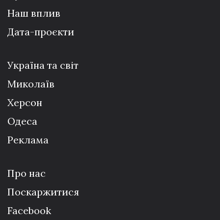
Наш вплив
Дата-проєкти
Україна та світ
Миколаїв
Херсон
Одеса
Реклама
Про нас
Поскаржитися
Facebook