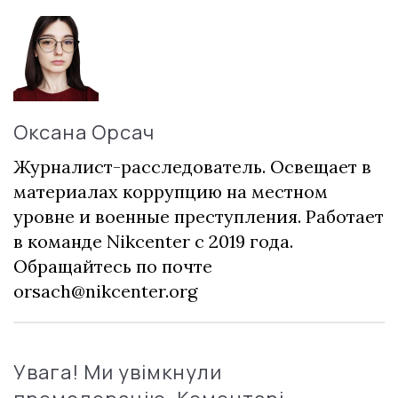
Оксана Орсач
Журналист-расследователь. Освещает в
материалах коррупцию на местном
уровне и военные преступления. Работает
в команде Nikcenter с 2019 года.
Обращайтесь по почте
orsach@nikcenter.org
Увага! Ми увімкнули