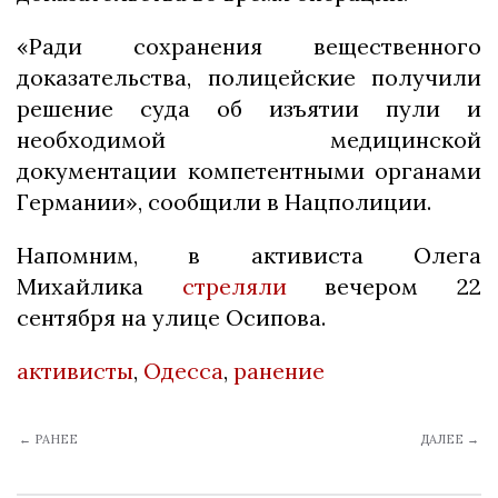
«Ради сохранения вещественного
доказательства, полицейские получили
решение суда об изъятии пули и
необходимой медицинской
документации компетентными органами
Германии», сообщили в Нацполиции.
Напомним, в активиста Олега
Михайлика
стреляли
вечером 22
сентября на улице Осипова.
активисты
,
Одесса
,
ранение
← РАНЕЕ
ДАЛЕЕ →