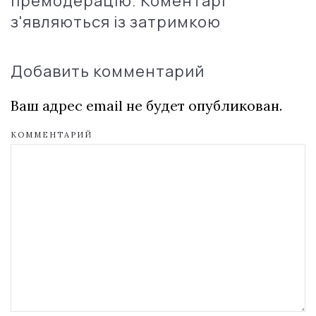
премодерацію. Коментарі
з'являються із затримкою
Добавить комментарий
Ваш адрес email не будет опубликован.
КОММЕНТАРИЙ