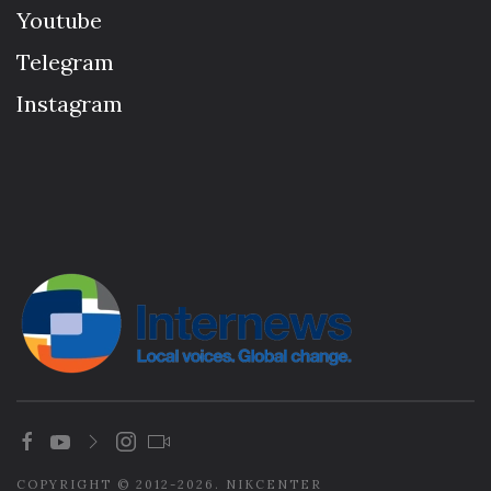
Youtube
Telegram
Instagram
COPYRIGHT © 2012-2026. NIKCENTER