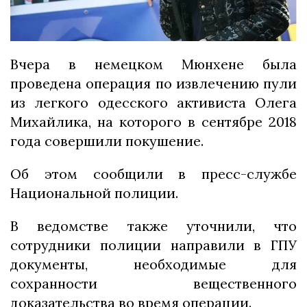
Вчера в немецком Мюнхене была
проведена операция по извлечению пули
из легкого одесского активиста Олега
Михайлика, на которого в сентябре 2018
года совершили покушение.
Об этом сообщили в пресс-службе
Национальной полиции.
В ведомстве также уточнили, что
сотрудники полиции направили в ГПУ
документы, необходимые для
сохранности вещественного
доказательства во время операции.