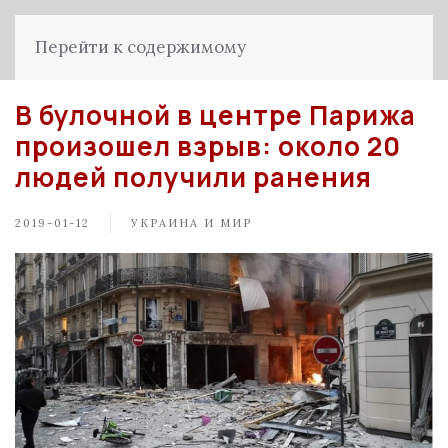
Перейти к содержимому
В булочной в центре Парижа
произошел взрыв: около 20
людей получили ранения
2019-01-12
УКРАИНА И МИР