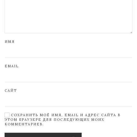
ИМЯ
EMAIL
САЙТ
СОХРАНИТЬ МОЁ ИМЯ, EMAIL И АДРЕС САЙТА В
ЭТОМ БРАУЗЕРЕ ДЛЯ ПОСЛЕДУЮЩИХ МОИХ
КОММЕНТАРИЕВ.