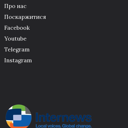
Про нас
Поскаржитися
Facebook
Youtube
Telegram
Instagram