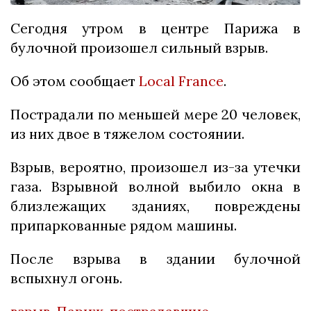
Сегодня утром в центре Парижа в
булочной произошел сильный взрыв.
Об этом сообщает
Local France
.
Пострадали по меньшей мере 20 человек,
из них двое в тяжелом состоянии.
Взрыв, вероятно, произошел из-за утечки
газа. Взрывной волной выбило окна в
близлежащих зданиях, повреждены
припаркованные рядом машины.
После взрыва в здании булочной
вспыхнул огонь.