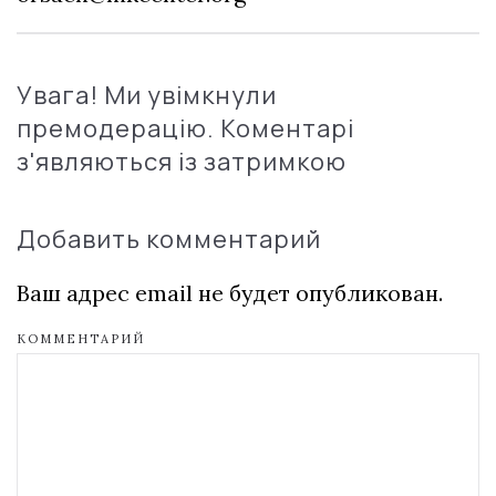
Увага! Ми увімкнули
премодерацію. Коментарі
з'являються із затримкою
Добавить комментарий
Ваш адрес email не будет опубликован.
КОММЕНТАРИЙ