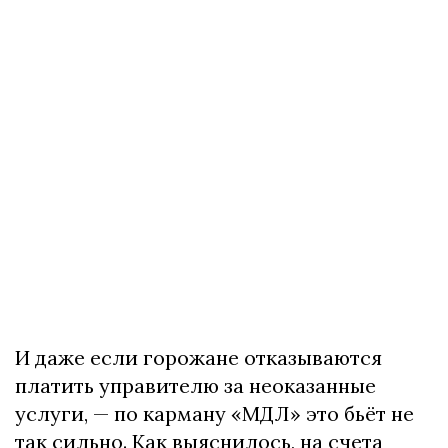
И даже если горожане отказываются
платить управителю за неоказанные
услуги, — по карману «МДЛ» это бьёт не
так сильно. Как выяснилось, на счета