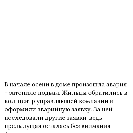
В начале осени в доме произошла авария
– затопило подвал. Жильцы обратились в
кол-центр управляющей компании и
оформили аварийную заявку. За ней
последовали другие заявки, ведь
предыдущая осталась без внимания.