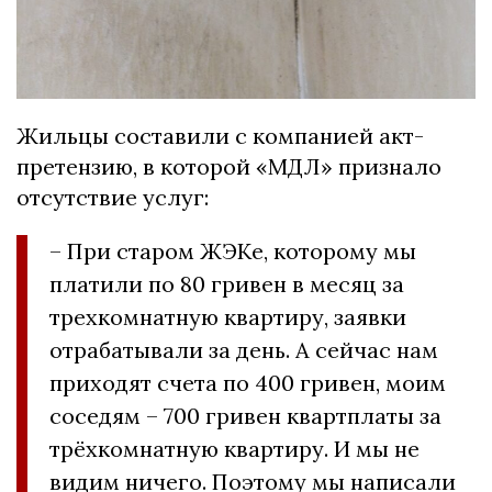
Жильцы составили с компанией акт-
претензию, в которой «МДЛ» признало
отсутствие услуг:
– При старом ЖЭКе, которому мы
платили по 80 гривен в месяц за
трехкомнатную квартиру, заявки
отрабатывали за день. А сейчас нам
приходят счета по 400 гривен, моим
соседям – 700 гривен квартплаты за
трёхкомнатную квартиру. И мы не
видим ничего. Поэтому мы написали