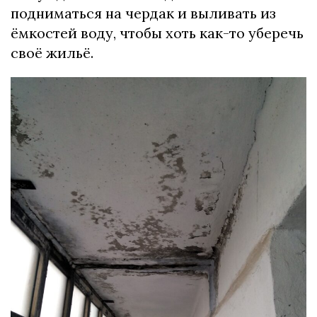
подниматься на чердак и выливать из
ёмкостей воду, чтобы хоть как-то уберечь
своё жильё.