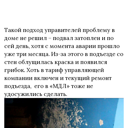
Такой подход управителей проблему в
доме не решил – подвал затоплен и по
сей день, хотя с момента аварии прошло
уже три месяца. Из-за этого в подъезде со
стен облущилась краска и появился
грибок. Хоть в тариф управляющей
компании включен и текущий ремонт
подъезда, его в «МДЛ» тоже не
удосужились сделать.