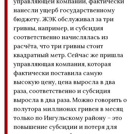
управляющей компании, фактически
нанесли ущерб государственному
бюджету. ЖЭК обслуживал за три
гривны, например, и субсидия
соответственно начислялась из
расчёта, что три гривны стоит
квадратный метр. Сейчас же пришла
управляющая компания, которая
фактически поставила самую
высокую цену, цена выросла в два
раза, соответственно и субсидия
выросла в два раза. Можно говорить о
полутора миллионах гривен в месяц
только по Ингульскому району – это
повышение субсидии и потеря для