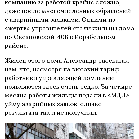
компанию за работой крайне сложно,
даже после многочисленных обращений
с аварийными заявками. Одними из
«жертв» управителей стали жильцы дома
по Океановской, 40В в Корабельном
районе.
Жилец этого дома Александр рассказал
нам, что, несмотря на высокий тариф,
работники управляющей компании
появляются здесь очень редко. За четыре
месяца работы жильцы подали в «МДЛ»
уйму аварийных заявок, однако
результата так и не получили.