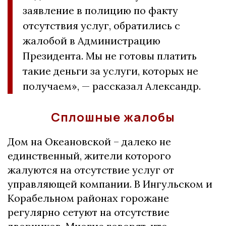
заявление в полицию по факту
отсутствия услуг, обратились с
жалобой в Администрацию
Президента. Мы не готовы платить
такие деньги за услуги, которых не
получаем», — рассказал Александр.
Сплошные жалобы
Дом на Океановской – далеко не
единственный, жители которого
жалуются на отсутствие услуг от
управляющей компании. В Ингульском и
Корабельном районах горожане
регулярно сетуют на отсутствие