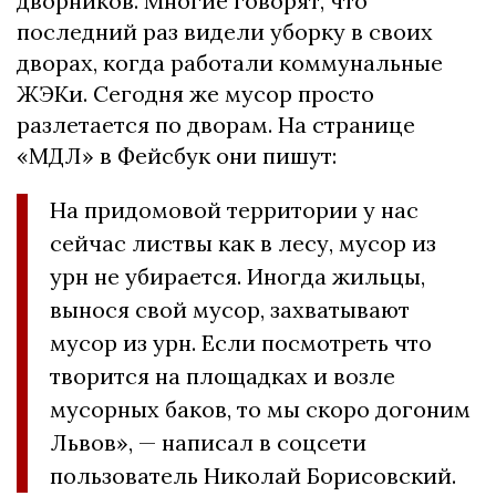
дворников. Многие говорят, что
последний раз видели уборку в своих
дворах, когда работали коммунальные
ЖЭКи. Сегодня же мусор просто
разлетается по дворам. На странице
«МДЛ» в Фейсбук они пишут:
На придомовой территории у нас
сейчас листвы как в лесу, мусор из
урн не убирается. Иногда жильцы,
вынося свой мусор, захватывают
мусор из урн. Если посмотреть что
творится на площадках и возле
мусорных баков, то мы скоро догоним
Львов», — написал в соцсети
пользователь Николай Борисовский.