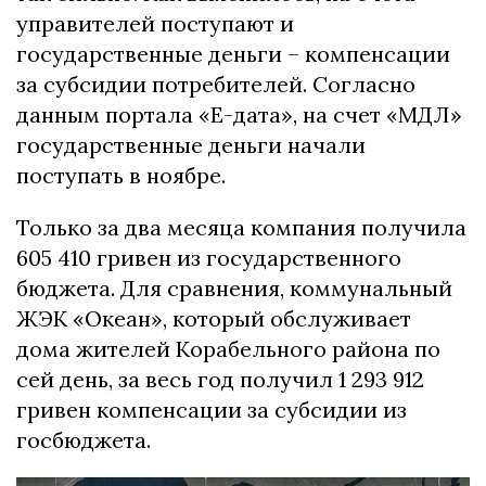
управителей поступают и
государственные деньги – компенсации
за субсидии потребителей. Согласно
данным портала «Е-дата», на счет «МДЛ»
государственные деньги начали
поступать в ноябре.
Только за два месяца компания получила
605 410 гривен из государственного
бюджета. Для сравнения, коммунальный
ЖЭК «Океан», который обслуживает
дома жителей Корабельного района по
сей день, за весь год получил 1 293 912
гривен компенсации за субсидии из
госбюджета.