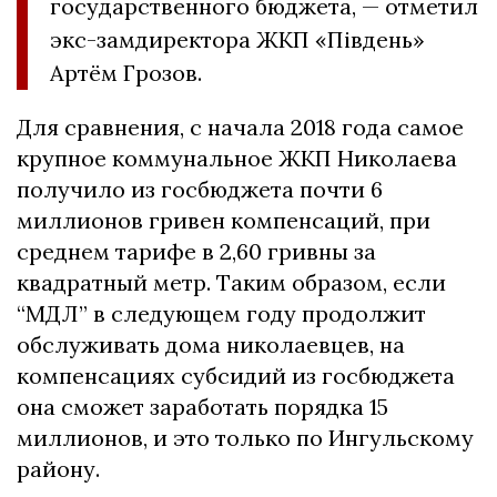
государственного бюджета, — отметил
экс-замдиректора ЖКП «Південь»
Артём Грозов.
Для сравнения, с начала 2018 года самое
крупное коммунальное ЖКП Николаева
получило из госбюджета почти 6
миллионов гривен компенсаций, при
среднем тарифе в 2,60 гривны за
квадратный метр. Таким образом, если
“МДЛ” в следующем году продолжит
обслуживать дома николаевцев, на
компенсациях субсидий из госбюджета
она сможет заработать порядка 15
миллионов, и это только по Ингульскому
району.