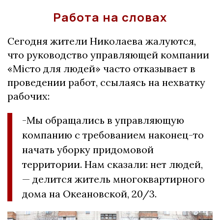
Работа на словах
Сегодня жители Николаева жалуются,
что руководство управляющей компании
«Місто для людей» часто отказывает в
проведении работ, ссылаясь на нехватку
рабочих:
-Мы обращались в управляющую
компанию с требованием наконец-то
начать уборку придомовой
территории. Нам сказали: нет людей,
— делится житель многоквартирного
дома на Океановской, 20/3.