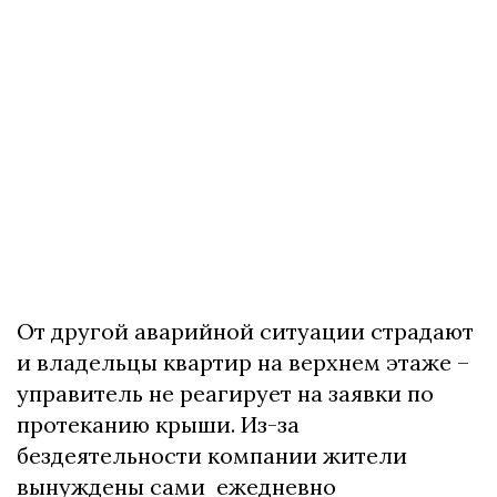
От другой аварийной ситуации страдают
и владельцы квартир на верхнем этаже –
управитель не реагирует на заявки по
протеканию крыши. Из-за
бездеятельности компании жители
вынуждены сами ежедневно