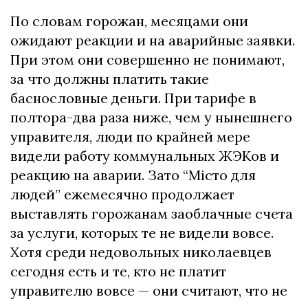
По словам горожан, месяцами они
ожидают реакции и на аварийные заявки.
При этом они совершенно не понимают,
за что должны платить такие
баснословные деньги. При тарифе в
полтора-два раза ниже, чем у нынешнего
управителя, люди по крайней мере
видели работу коммунальных ЖЭКов и
реакцию на аварии. Зато “Місто для
людей” ежемесячно продолжает
выставлять горожанам заоблачные счета
за услуги, которых те не видели вовсе.
Хотя среди недовольных николаевцев
сегодня есть и те, кто не платит
управителю вовсе — они считают, что не