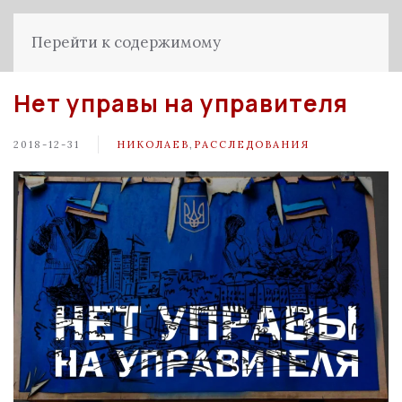
Перейти к содержимому
Нет управы на управителя
2018-12-31
НИКОЛАЕВ
,
РАССЛЕДОВАНИЯ