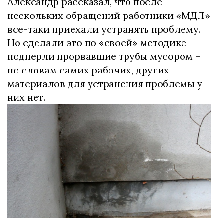
Александр рассказал, что после
нескольких обращений работники «МДЛ»
все-таки приехали устранять проблему.
Но сделали это по «своей» методике –
подперли прорвавшие трубы мусором –
по словам самих рабочих, других
материалов для устранения проблемы у
них нет.