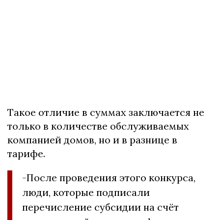
Такое отличие в суммах заключается не
только в количестве обслуживаемых
компанией домов, но и в разнице в
тарифе.
-После проведения этого конкурса,
люди, которые подписали
перечисление субсидии на счёт