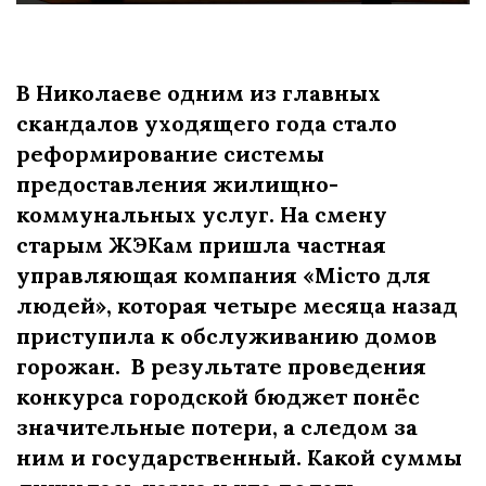
В Николаеве одним из главных
скандалов уходящего года стало
реформирование системы
предоставления жилищно-
коммунальных услуг. На смену
старым ЖЭКам пришла частная
управляющая компания «Місто для
людей», которая четыре месяца назад
приступила к обслуживанию домов
горожан. В результате проведения
конкурса городской бюджет понёс
значительные потери, а следом за
ним и государственный. Какой суммы