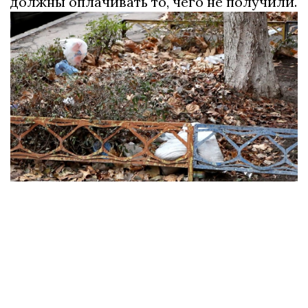
должны оплачивать то, чего не получили.