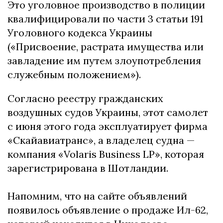
Это уголовное производство в полиции
квалифицировали по части 3 статьи 191
Уголовного кодекса Украины
(«Присвоение, растрата имущества или
завладение им путем злоупотребления
служебным положением»).
Согласно реестру гражданских
воздушных судов Украины, этот самолет
с июня этого года эксплуатирует фирма
«Скайавиатранс», а владелец судна —
компания «Volaris Business LP», которая
зарегистрирована в Шотландии.
Напомним, что на сайте объявлений
появилось объявление о продаже Ил-62,