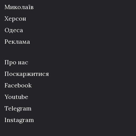
Миколаїв
Херсон
Одеса
Реклама
Про нас
Поскаржитися
Facebook
Youtube
Telegram
Instagram