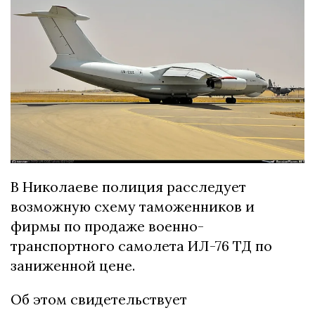
В Николаеве полиция расследует
возможную схему таможенников и
фирмы по продаже военно-
транспортного самолета ИЛ-76 ТД по
заниженной цене.
Об этом свидетельствует