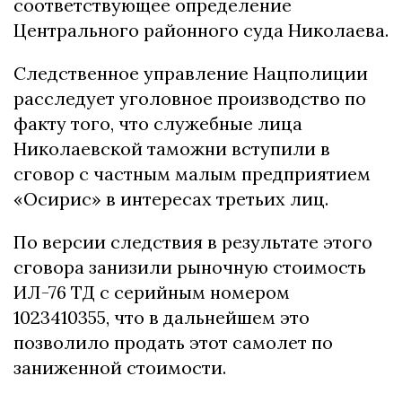
соответствующее определение
Центрального районного суда Николаева.
Следственное управление Нацполиции
расследует уголовное производство по
факту того, что служебные лица
Николаевской таможни вступили в
сговор с частным малым предприятием
«Осирис» в интересах третьих лиц.
По версии следствия в результате этого
сговора занизили рыночную стоимость
ИЛ-76 ТД с серийным номером
1023410355, что в дальнейшем это
позволило продать этот самолет по
заниженной стоимости.