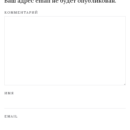
Ваш адрес email не будет опубликован.
КОММЕНТАРИЙ
ИМЯ
EMAIL