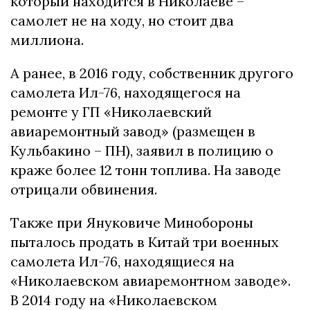
который находится в Николаеве –
самолет не на ходу, но стоит два
миллиона.
А ранее, в 2016 году, собственник другого
самолета Ил-76, находящегося на
ремонте у ГП «Николаевский
авиаремонтный завод» (размещен в
Кульбакино – ПН), заявил в полицию о
краже более 12 тонн топлива. На заводе
отрицали обвинения.
Также при Януковиче Минобороны
пыталось продать в Китай три военных
самолета Ил-76, находящиеся на
«Николаевском авиаремонтном заводе».
В 2014 году на «Николаевском