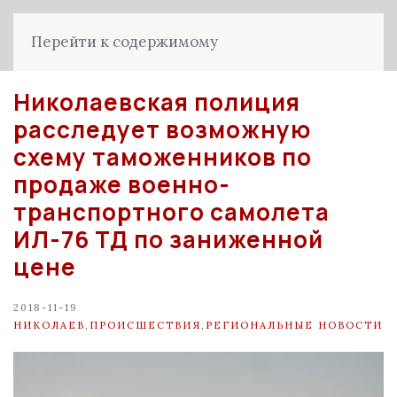
Перейти к содержимому
Николаевская полиция
расследует возможную
схему таможенников по
продаже военно-
транспортного самолета
ИЛ-76 ТД по заниженной
цене
2018-11-19
НИКОЛАЕВ
,
ПРОИСШЕСТВИЯ
,
РЕГИОНАЛЬНЫЕ НОВОСТИ