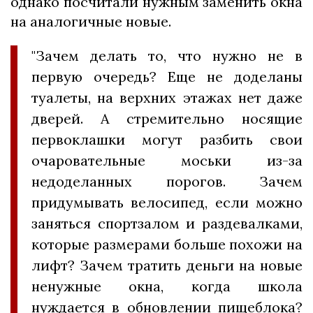
однако посчитали нужным заменить окна
на аналогичные новые.
"Зачем делать то, что нужно не в
первую очередь? Еще не доделаны
туалеты, на верхних этажах нет даже
дверей. А стремительно носящие
первоклашки могут разбить свои
очаровательные моськи из-за
недоделанных порогов. Зачем
придумывать велосипед, если можно
заняться спортзалом и раздевалками,
которые размерами больше похожи на
лифт? Зачем тратить деньги на новые
ненужные окна, когда школа
нуждается в обновлении пищеблока?