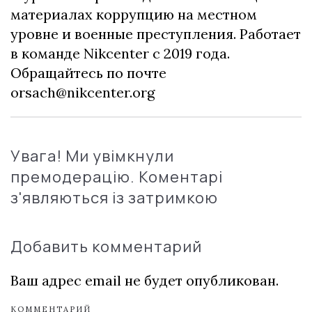
материалах коррупцию на местном
уровне и военные преступления. Работает
в команде Nikcenter с 2019 года.
Обращайтесь по почте
orsach@nikcenter.org
Увага! Ми увімкнули
премодерацію. Коментарі
з'являються із затримкою
Добавить комментарий
Ваш адрес email не будет опубликован.
КОММЕНТАРИЙ