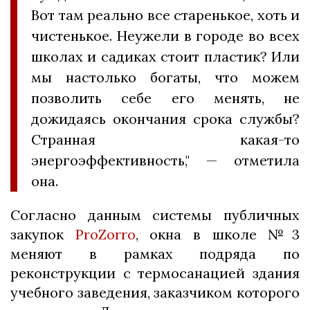
Вот там реально все старенькое, хоть и
чистенькое. Неужели в городе во всех
школах и садиках стоит пластик? Или
мы настолько богаты, что можем
позволить себе его менять, не
дожидаясь окончания срока службы?
Странная какая-то
энергоэффективность," — отметила
она.
Согласно данным системы публичных
закупок
ProZorro
, окна в школе №3
меняют в рамках подряда по
реконструкции с термосанацией здания
учебного заведения, заказчиком которого