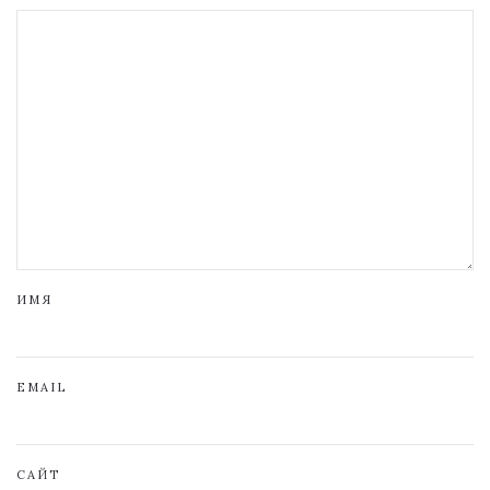
ИМЯ
EMAIL
САЙТ