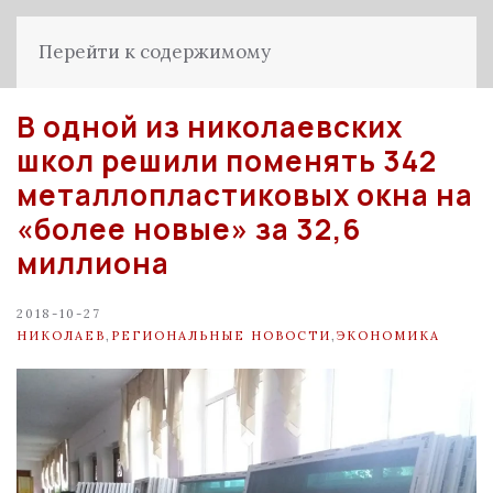
Перейти к содержимому
В одной из николаевских
школ решили поменять 342
металлопластиковых окна на
«более новые» за 32,6
миллиона
2018-10-27
НИКОЛАЕВ
,
РЕГИОНАЛЬНЫЕ НОВОСТИ
,
ЭКОНОМИКА