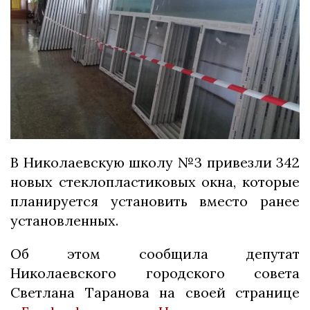
В Николаевскую школу №3 привезли 342
новых стеклопластиковых окна, которые
планируется установить вместо ранее
установленных.
Об этом сообщила депутат
Николаевского городского совета
Светлана Таранова на своей странице