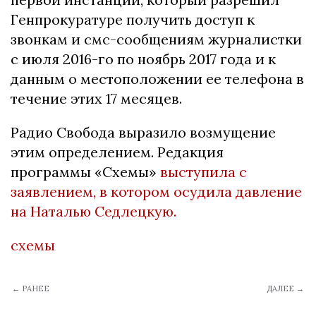
Генпрокуратуре получить доступ к
звонкам и смс-сообщениям журналистки
с июля 2016-го по ноябрь 2017 года и к
данным о местоположении ее телефона в
течение этих 17 месяцев.
Радио Свобода выразило возмущение
этим определением.
Редакция
программы «Схемы»
выступила с
заявлением, в котором осудила давление
на Наталью Седлецкую.
схемы
← РАНЕЕ
ДАЛЕЕ →