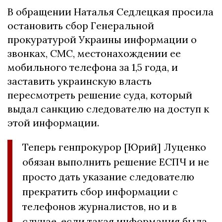
В обращении Наталья Седлецкая просила
остановить сбор Генеральной
прокуратурой Украины информации о
звонках, СМС, местонахождении ее
мобильного телефона за 1,5 года, и
заставить украинскую власть
пересмотреть решение суда, который
выдал санкцию следователю на доступ к
этой информации.
Теперь генпрокурор [Юрий] Луценко
обязан выполнить решение ЕСПЧ и не
просто дать указание следователю
прекратить сбор информации с
телефонов журналистов, но и в
случае, если такая информация была