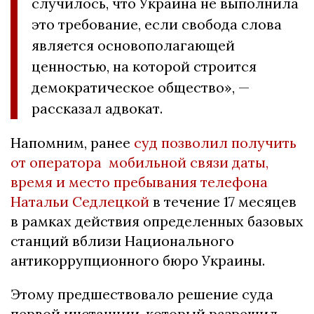
случилось, что Украина не выполнила
это требование, если свобода слова
является основополагающей
ценностью, на которой строится
демократическое общество», —
рассказал адвокат.
Напомним, ранее
суд позволил получить
от оператора мобильной связи даты,
время и место пребывания телефона
Натальи Седлецкой
в ​​течение 17 месяцев
в рамках действия определенных базовых
станций вблизи Национального
антикоррупционного бюро Украины.
Этому предшествовало решение суда
первой инстанции, который разрешил