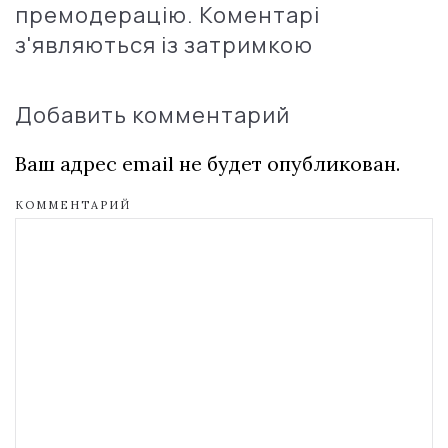
премодерацію. Коментарі
з'являються із затримкою
Добавить комментарий
Ваш адрес email не будет опубликован.
КОММЕНТАРИЙ