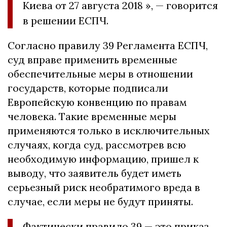
Киева от 27 августа 2018 », — говорится
в решении ЕСПЧ.
Согласно правилу 39 Регламента ЕСПЧ,
суд вправе применить временные
обеспечительные меры в отношении
государств, которые подписали
Европейскую конвенцию по правам
человека.
Такие временные меры
применяются только в исключительных
случаях, когда суд, рассмотрев всю
необходимую информацию, пришел к
выводу, что заявитель будет иметь
серьезный риск необратимого вреда в
случае, если меры не будут приняты.
Фактически правило 39 — это приказ