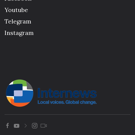
Youtube
Telegram
Instagram