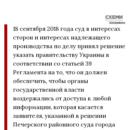
18 сентября 2018 года суд в интересах
сторон и интересах надлежащего
производства по делу принял решение
указать правительству Украины в
соответствии со статьей 39
Регламента на то, что он должен
обеспечить, чтобы органы
государственной власти
воздержались от доступа к любой
информации,
которая касается
заявителя, указанной в решении
Печерского районного суда города