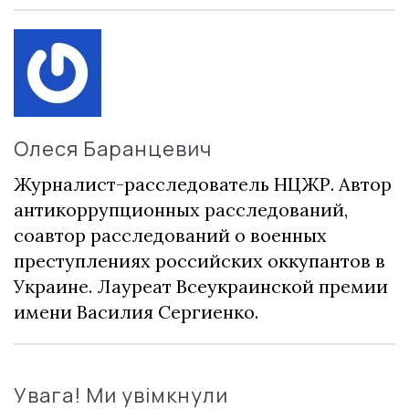
Олеся Баранцевич
Журналист-расследователь НЦЖР. Автор
антикоррупционных расследований,
соавтор расследований о военных
преступлениях российских оккупантов в
Украине. Лауреат Всеукраинской премии
имени Василия Сергиенко.
Увага! Ми увімкнули