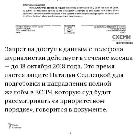
Запрет на доступ к данным с телефона
журналистки действует в течение месяца
— до 18 октября 2018 года.
Это время
дается защите Натальи Седлецкой для
подготовки и направления полной
жалобы в ЕСПЧ, которую суд будет
рассматривать «в приоритетном
порядке», говорится в документе.