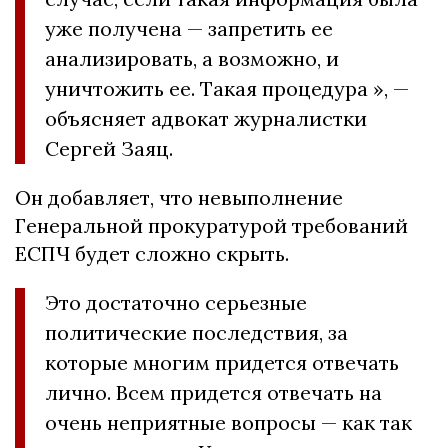
уже получена — запретить ее
анализировать, а возможно, и
уничтожить ее.
Такая процедура », —
объясняет адвокат журналистки
Сергей Заяц.
Он добавляет, что невыполнение
Генеральной прокуратурой требований
ЕСПЧ будет сложно скрыть.
Это достаточно серьезные
политические последствия, за
которые многим придется отвечать
лично.
Всем придется отвечать на
очень неприятные вопросы — как так