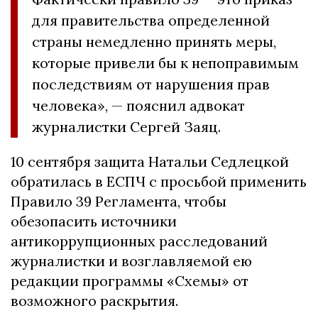
для правительства определенной
страны немедленно принять меры,
которые привели бы к непоправимым
последствиям от нарушения прав
человека», — пояснил адвокат
журналистки Сергей Заяц.
10 сентября защита Натальи Седлецкой
обратилась в ЕСПЧ с просьбой применить
Правило 39 Регламента, чтобы
обезопасить источники
антикоррупционных расследований
журналистки и возглавляемой ею
редакции программы «Схемы» от
возможного раскрытия.