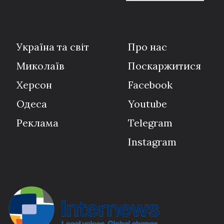
Україна та світ
Про нас
Миколаїв
Поскаржитися
Херсон
Facebook
Одеса
Youtube
Реклама
Telegram
Instagram