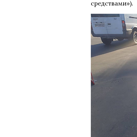
средствами»).