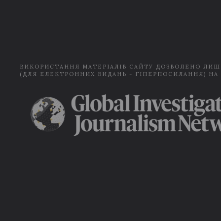
ВИКОРИСТАННЯ МАТЕРІАЛІВ САЙТУ ДОЗВОЛЕНО ЛИШ
(ДЛЯ ЕЛЕКТРОННИХ ВИДАНЬ - ГІПЕРПОСИЛАННЯ) НА