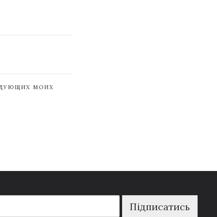
ЕДУЮЩИХ МОИХ
Підписатись