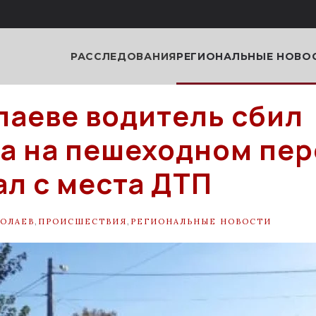
РАССЛЕДОВАНИЯ
РЕГИОНАЛЬНЫЕ НОВО
лаеве водитель сбил
а на пешеходном пер
ал с места ДТП
ОЛАЕВ
,
ПРОИСШЕСТВИЯ
,
РЕГИОНАЛЬНЫЕ НОВОСТИ