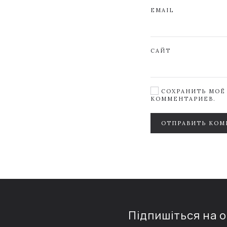
EMAIL
САЙТ
СОХРАНИТЬ МОЁ 
КОММЕНТАРИЕВ.
ОТПРАВИТЬ КОМ
Підпишіться на 