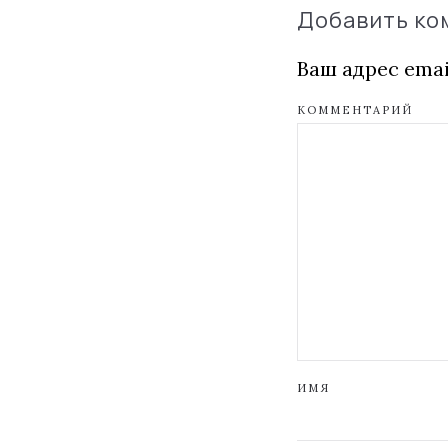
Добавить к
Ваш адрес emai
КОММЕНТАРИЙ
ИМЯ