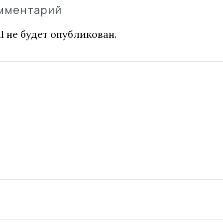
омментарий
l не будет опубликован.