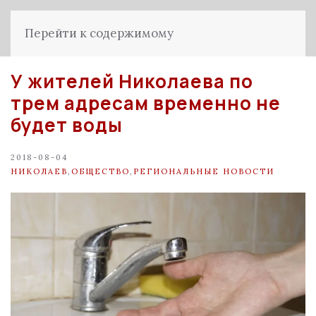
Перейти к содержимому
У жителей Николаева по
трем адресам временно не
будет воды
2018-08-04
НИКОЛАЕВ
,
ОБЩЕСТВО
,
РЕГИОНАЛЬНЫЕ НОВОСТИ