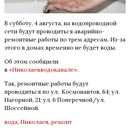
В субботу, 4 августа, на водопроводной
сети будут проводиться аварийно-
ремонтные работы по трем адресам. Из-за
этого в домах временно не будет воды.
Об этом сообщили
в
«Николаевводоканале».
Так, ремонтные работы будут
проводиться по ул. Космонавтов, 84; ул.
Нагорной, 21; ул. 6 Поперечной/ул.
Шоссейной.
вода
,
Николаев
,
ремонт