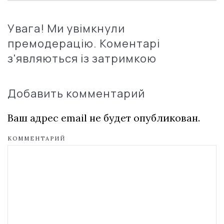
Увага! Ми увімкнули
премодерацію. Коментарі
з'являються із затримкою
Добавить комментарий
Ваш адрес email не будет опубликован.
КОММЕНТАРИЙ