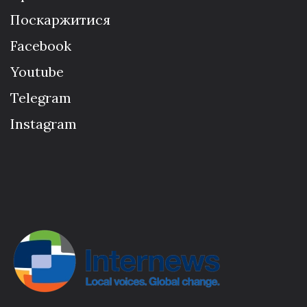
Поскаржитися
Facebook
Youtube
Telegram
Instagram