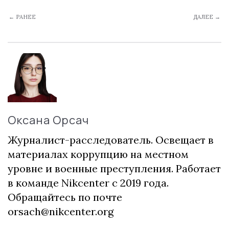
← РАНЕЕ
ДАЛЕЕ →
Оксана Орсач
Журналист-расследователь. Освещает в
материалах коррупцию на местном
уровне и военные преступления. Работает
в команде Nikcenter с 2019 года.
Обращайтесь по почте
orsach@nikcenter.org