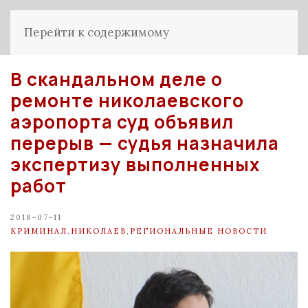
Перейти к содержимому
В скандальном деле о
ремонте николаевского
аэропорта суд объявил
перерыв — судья назначила
экспертизу выполненных
работ
2018-07-11
КРИМИНАЛ
,
НИКОЛАЕВ
,
РЕГИОНАЛЬНЫЕ НОВОСТИ