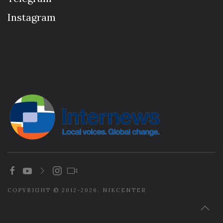
Instagram
COPYRIGHT © 2012-2026. NIKCENTER