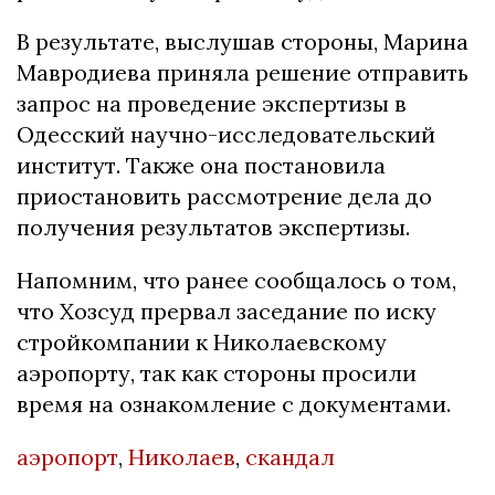
В результате, выслушав стороны, Марина
Мавродиева приняла решение отправить
запрос на проведение экспертизы в
Одесский научно-исследовательский
институт. Также она постановила
приостановить рассмотрение дела до
получения результатов экспертизы.
Напомним, что ранее сообщалось о том,
что Хозсуд прервал заседание по иску
стройкомпании к Николаевскому
аэропорту, так как стороны просили
время на ознакомление с документами.
аэропорт
,
Николаев
,
скандал