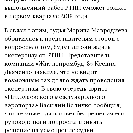
выполненный работ РТПП сможет только
в первом квартале 2019 года.
В связи с этим, судья Марина Мавродиева
обратилась к представителям сторон с
вопросом о том, будут ли они ждать
экспертизу от РТПП. Представитель
компании «Житлопромбуд-8» Ксения
Дьяченко заявила, что не видит
возможным так долго ждать проведения
экспертизы. В свою очередь, юрист
«Николаевского международного
аэропорта» Василий Величко сообщил,
что не может дать ответ без решения его
руководства и попросил принять
решение на усмотрение судьи.