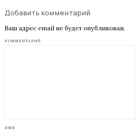
Добавить комментарий
Ваш адрес email не будет опубликован.
КОММЕНТАРИЙ
ИМЯ