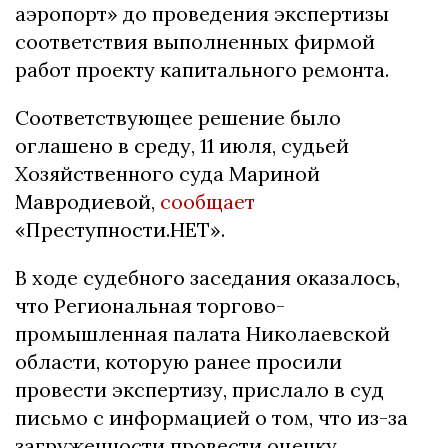
аэропорт» до проведения экспертизы
соответствия выполненных фирмой
работ проекту капитального ремонта.
Соответствующее решение было
оглашено в среду, 11 июля, судьей
Хозяйственного суда Мариной
Мавродиевой,
сообщает
«Преступности.НЕТ».
В ходе судебного заседания оказалось,
что Региональная торгово-
промышленная палата Николаевской
области, которую ранее просили
провести экспертизу, прислало в суд
письмо с информацией о том, что из-за
загруженности провести оценку