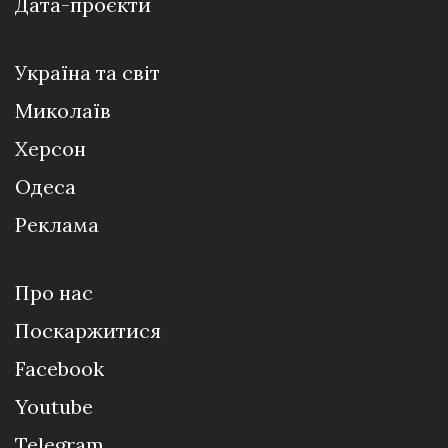
Дата-проєкти
Україна та світ
Миколаїв
Херсон
Одеса
Реклама
Про нас
Поскаржитися
Facebook
Youtube
Telegram