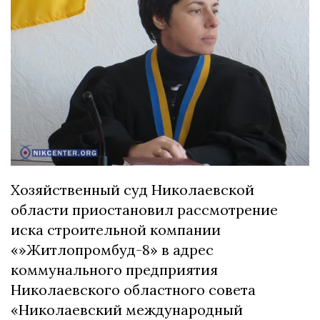
Хозяйственный суд Николаевской
области приостановил рассмотрение
иска строительной компании
«»Житлопромбуд-8» в адрес
коммунального предприятия
Николаевского областного совета
«Николаевский международный