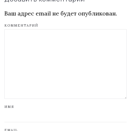
Ваш адрес email не будет опубликован.
КОММЕНТАРИЙ
ИМЯ
EMAIL