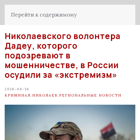
Перейти к содержимому
Николаевского волонтера
Дадеу, которого
подозревают в
мошенничестве, в России
осудили за «экстремизм»
2018-06-16
КРИМИНАЛ
,
НИКОЛАЕВ
,
РЕГИОНАЛЬНЫЕ НОВОСТИ