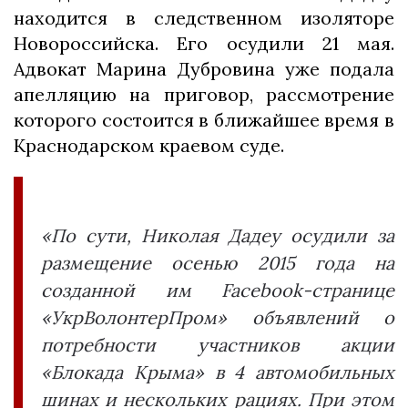
находится в следственном изоляторе
Новороссийска. Его осудили 21 мая.
Адвокат Марина Дубровина уже подала
апелляцию на приговор, рассмотрение
которого состоится в ближайшее время в
Краснодарском краевом суде.
«По сути, Николая Дадеу осудили за
размещение осенью 2015 года на
созданной им Facebook-странице
«УкрВолонтерПром» объявлений о
потребности участников акции
«Блокада Крыма» в 4 автомобильных
шинах и нескольких рациях. При этом