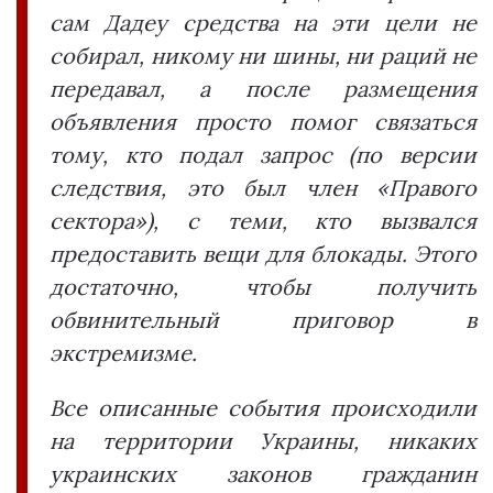
сам Дадеу средства на эти цели не
собирал, никому ни шины, ни раций не
передавал, а после размещения
объявления просто помог связаться
тому, кто подал запрос (по версии
следствия, это был член «Правого
сектора»), с теми, кто вызвался
предоставить вещи для блокады. Этого
достаточно, чтобы получить
обвинительный приговор в
экстремизме.
Все описанные события происходили
на территории Украины, никаких
украинских законов гражданин