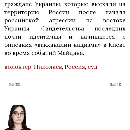
граждане Украины, которые выехали на
территорию России после начала
российской агрессии на востоке
Украины. Свидетельства последних
почти идентичны и начинаются с
описания «вакханалии нацизма» в Киеве
во время событий Майдана.
волонтер
,
Николаев
,
Россия
,
суд
← РАНЕЕ
ДАЛЕЕ →