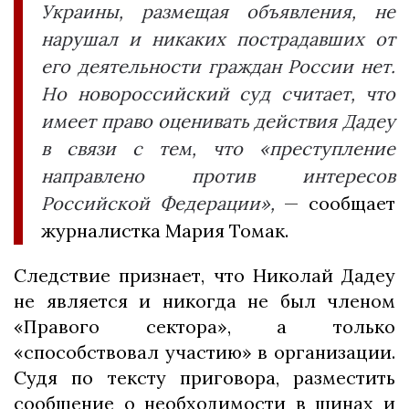
Украины, размещая объявления, не
нарушал и никаких пострадавших от
его деятельности граждан России нет.
Но новороссийский суд считает, что
имеет право оценивать действия Дадеу
в связи с тем, что «преступление
направлено против интересов
Российской Федерации»,
— сообщает
журналистка Мария Томак.
Следствие признает, что Николай Дадеу
не является и никогда не был членом
«Правого сектора», а только
«способствовал участию» в организации.
Судя по тексту приговора, разместить
сообщение о необходимости в шинах и