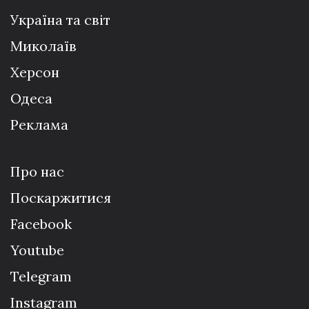
Україна та світ
Миколаїв
Херсон
Одеса
Реклама
Про нас
Поскаржитися
Facebook
Youtube
Telegram
Instagram