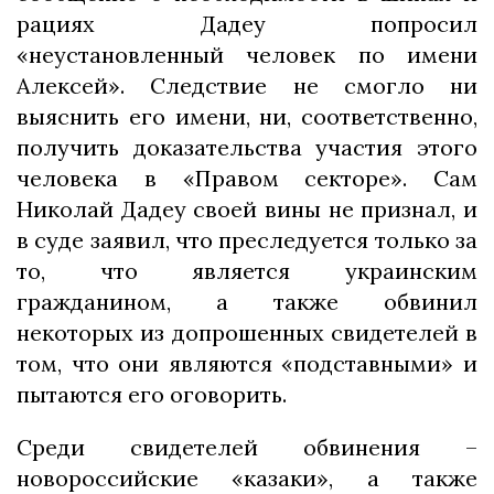
рациях Дадеу попросил
«неустановленный человек по имени
Алексей». Следствие не смогло ни
выяснить его имени, ни, соответственно,
получить доказательства участия этого
человека в «Правом секторе». Сам
Николай Дадеу своей вины не признал, и
в суде заявил, что преследуется только за
то, что является украинским
гражданином, а также обвинил
некоторых из допрошенных свидетелей в
том, что они являются «подставными» и
пытаются его оговорить.
Среди свидетелей обвинения –
новороссийские «казаки», а также