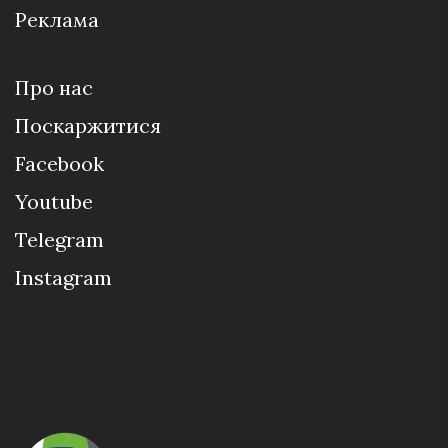
Реклама
Про нас
Поскаржитися
Facebook
Youtube
Telegram
Instagram