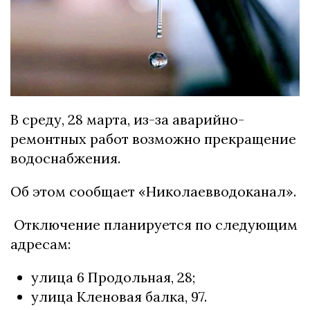
В среду, 28 марта, из-за аварийно-
ремонтных работ возможно прекращение
водоснабжения.
Об этом сообщает «Николаевводоканал».
Отключение планируется по следующим
адресам:
улица 6 Продольная, 28;
улица Кленовая балка, 97.