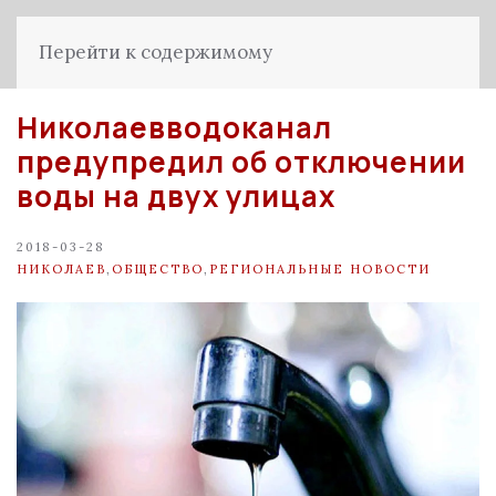
Перейти к содержимому
Николаевводоканал
предупредил об отключении
воды на двух улицах
2018-03-28
НИКОЛАЕВ
,
ОБЩЕСТВО
,
РЕГИОНАЛЬНЫЕ НОВОСТИ