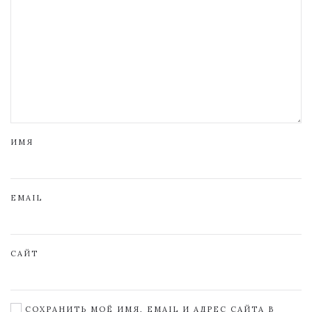
ИМЯ
EMAIL
САЙТ
СОХРАНИТЬ МОЁ ИМЯ, EMAIL И АДРЕС САЙТА В