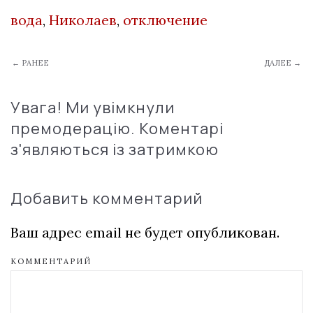
вода
,
Николаев
,
отключение
← РАНЕЕ
ДАЛЕЕ →
Увага! Ми увімкнули
премодерацію. Коментарі
з'являються із затримкою
Добавить комментарий
Ваш адрес email не будет опубликован.
КОММЕНТАРИЙ