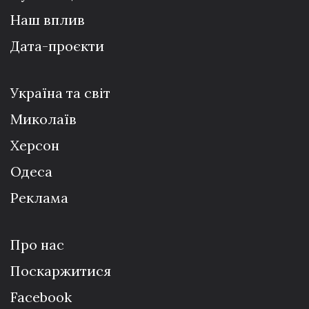
Наш вплив
Дата-проєкти
Україна та світ
Миколаїв
Херсон
Одеса
Реклама
Про нас
Поскаржитися
Facebook