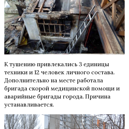
К тушению привлекались 3 единицы
техники и 12 человек личного состава.
Дополнительно на месте работала
бригада скорой медицинской помощи и
аварийные бригады города. Причина
устанавливается.