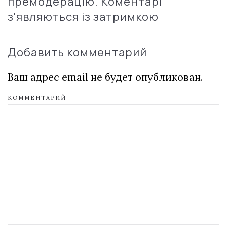
премодерацію. Коментарі
з'являються із затримкою
Добавить комментарий
Ваш адрес email не будет опубликован.
КОММЕНТАРИЙ