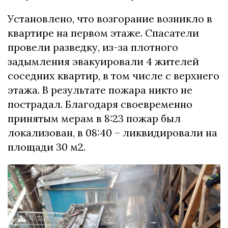
Установлено, что возгорание возникло в
квартире на первом этаже. Спасатели
провели разведку, из-за плотного
задымления эвакуировали 4 жителей
соседних квартир, в том числе с верхнего
этажа. В результате пожара никто не
пострадал. Благодаря своевременно
принятым мерам в 8:23 пожар был
локализован, в 08:40 – ликвидировали на
площади 30 м2.