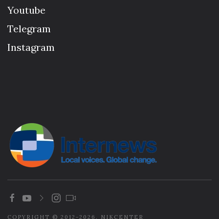
Youtube
Telegram
Instagram
COPYRIGHT © 2012-2026. NIKCENTER