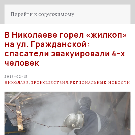
Перейти к содержимому
В Николаеве горел «жилкоп»
на ул. Гражданской:
спасатели эвакуировали 4-х
человек
2018-02-15
НИКОЛАЕВ
,
ПРОИСШЕСТВИЯ
,
РЕГИОНАЛЬНЫЕ НОВОСТИ