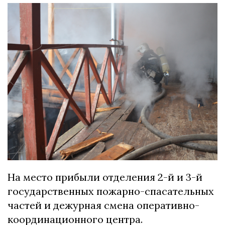
На место прибыли отделения 2-й и 3-й
государственных пожарно-спасательных
частей и дежурная смена оперативно-
координационного центра.