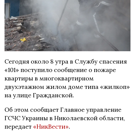
Сегодня около 8 утра в Службу спасения
«101» поступило сообщение о пожаре
квартиры в многоквартирном
двухэтажном жилом доме типа «жилкоп»
на улице Гражданской.
Об этом сообщает Главное управление
ГСЧС Украины в Николаевской области,
передает
«НикВести»
.