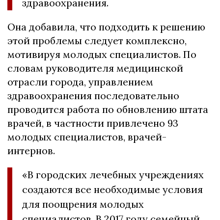
здравоохранения.
Она добавила, что подходить к решению
этой проблемы следует комплексно,
мотивируя молодых специалистов. По
словам руководителя медицинской
отрасли города, управлением
здравоохранения последовательно
проводится работа по обновлению штата
врачей, в частности привлечено 93
молодых специалистов, врачей-
интернов.
«В городских лечебных учреждениях
создаются все необходимые условия
для поощрения молодых
специалистов. В 2017 году семейный