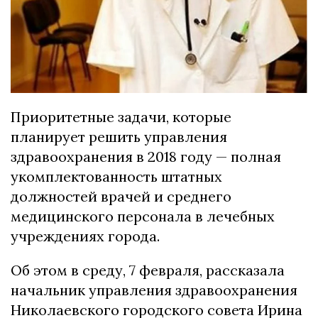
Приоритетные задачи, которые
планирует решить управления
здравоохранения в 2018 году — полная
укомплектованность штатных
должностей врачей и среднего
медицинского персонала в лечебных
учреждениях города.
Об этом в среду, 7 февраля, рассказала
начальник управления здравоохранения
Николаевского городского совета Ирина