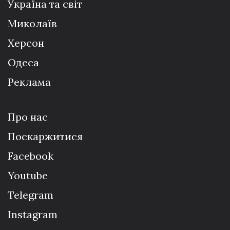
Україна та світ
Миколаїв
Херсон
Одеса
Реклама
Про нас
Поскаржитися
Facebook
Youtube
Telegram
Instagram