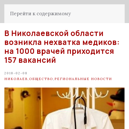
Перейти к содержимому
В Николаевской области
возникла нехватка медиков:
на 1000 врачей приходится
157 вакансий
2018-02-08
НИКОЛАЕВ
,
ОБЩЕСТВО
,
РЕГИОНАЛЬНЫЕ НОВОСТИ