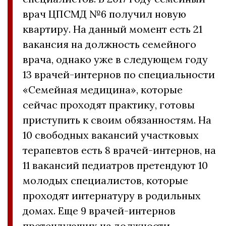
врач ЦПСМД №6 получил новую
квартиру. На данный момент есть 21
вакансия на должность семейного
врача, однако уже в следующем году
13 врачей-интернов по специальности
«Семейная медицина», которые
сейчас проходят практику, готовы
приступить к своим обязанностям. На
10 свободных вакансий участковых
терапевтов есть 8 врачей-интернов, на
11 вакансий педиатров претендуют 10
молодых специалистов, которые
проходят интернатуру в родильных
домах. Еще 9 врачей-интернов
претендующих на должности