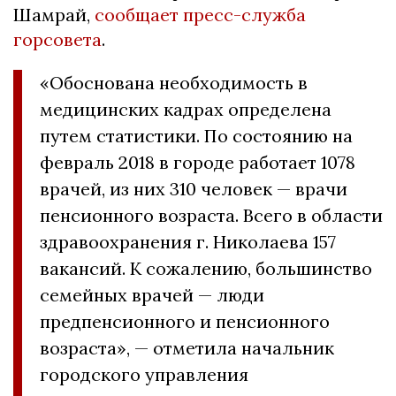
Шамрай,
сообщает пресс-служба
горсовета
.
«Обоснована необходимость в
медицинских кадрах определена
путем статистики. По состоянию на
февраль 2018 в городе работает 1078
врачей, из них 310 человек — врачи
пенсионного возраста. Всего в области
здравоохранения г. Николаева 157
вакансий. К сожалению, большинство
семейных врачей — люди
предпенсионного и пенсионного
возраста», — отметила начальник
городского управления