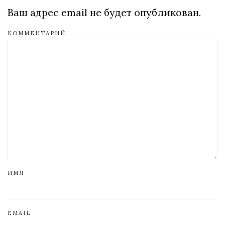
Ваш адрес email не будет опубликован.
КОММЕНТАРИЙ
ИМЯ
EMAIL