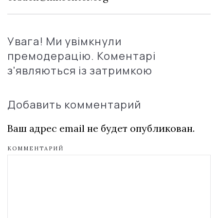
Увага! Ми увімкнули
премодерацію. Коментарі
з'являються із затримкою
Добавить комментарий
Ваш адрес email не будет опубликован.
КОММЕНТАРИЙ