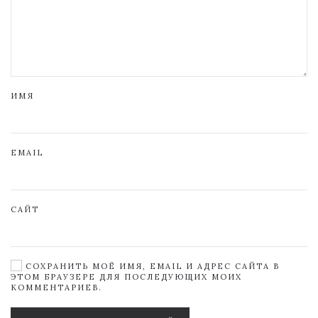
ИМЯ
EMAIL
САЙТ
СОХРАНИТЬ МОЁ ИМЯ, EMAIL И АДРЕС САЙТА В
ЭТОМ БРАУЗЕРЕ ДЛЯ ПОСЛЕДУЮЩИХ МОИХ
КОММЕНТАРИЕВ.