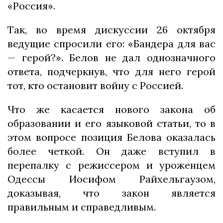
«Россия».
Так, во время дискуссии 26 октября
ведущие спросили его: «Бандера для вас
— герой?». Белов не дал однозначного
ответа, подчеркнув, что для него герой
тот, кто остановит войну с Россией.
Что же касается нового закона об
образовании и его языковой статьи, то в
этом вопросе позиция Белова оказалась
более четкой. Он даже вступил в
перепалку с режиссером и уроженцем
Одессы Иосифом Райхельгаузом,
доказывая, что закон является
правильным и справедливым.