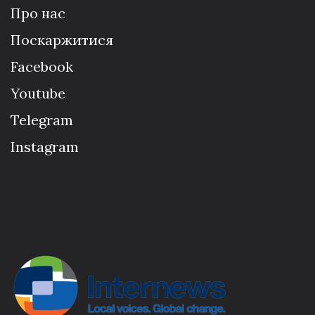
Про нас
Поскаржитися
Facebook
Youtube
Telegram
Instagram