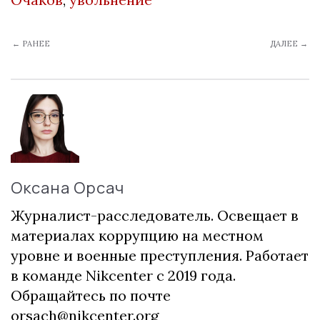
← РАНЕЕ
ДАЛЕЕ →
Оксана Орсач
Журналист-расследователь. Освещает в
материалах коррупцию на местном
уровне и военные преступления. Работает
в команде Nikcenter с 2019 года.
Обращайтесь по почте
orsach@nikcenter.org