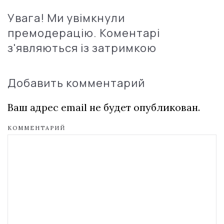
Увага! Ми увімкнули
премодерацію. Коментарі
з'являються із затримкою
Добавить комментарий
Ваш адрес email не будет опубликован.
КОММЕНТАРИЙ