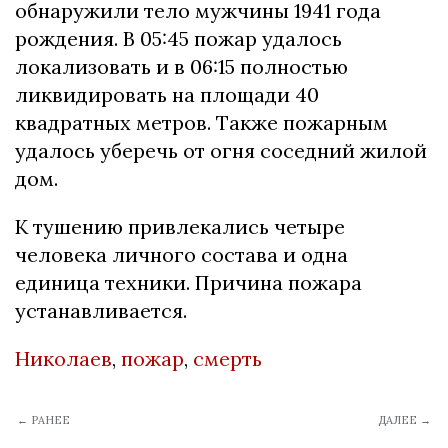
обнаружили тело мужчины 1941 года
рождения. В 05:45 пожар удалось
локализовать и в 06:15 полностью
ликвидировать на площади 40
квадратных метров. Также пожарным
удалось уберечь от огня соседний жилой
дом.
К тушению привлекались четыре
человека личного состава и одна
единица техники. Причина пожара
устанавливается.
Николаев
,
пожар
,
смерть
← РАНЕЕ
ДАЛЕЕ →