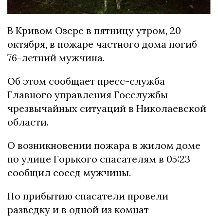
В Кривом Озере в пятницу утром, 20
октября, в пожаре частного дома погиб
76-летний мужчина.
Об этом сообщает пресс-служба
Главного управления Госслужбы
чрезвычайных ситуаций в Николаевской
области.
О возникновении пожара в жилом доме
по улице Горького спасателям в 05:23
сообщил сосед мужчины.
По прибытию спасатели провели
разведку и в одной из комнат