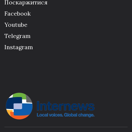
Поскаржитися
Facebook
Youtube
Telegram
Instagram