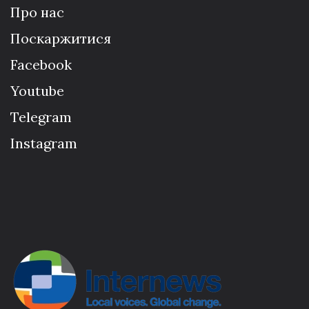
Про нас
Поскаржитися
Facebook
Youtube
Telegram
Instagram