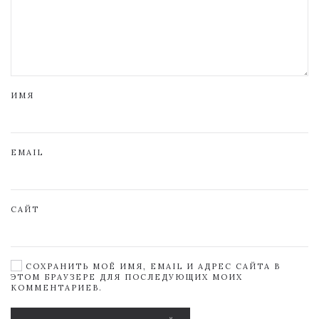
ИМЯ
EMAIL
САЙТ
СОХРАНИТЬ МОЁ ИМЯ, EMAIL И АДРЕС САЙТА В
ЭТОМ БРАУЗЕРЕ ДЛЯ ПОСЛЕДУЮЩИХ МОИХ
КОММЕНТАРИЕВ.