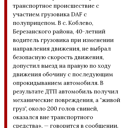
транспортное происшествие с
участием грузовика DAF с
полуприцепом. В с. Коблево,
Березанского района, 40-летний
водитель грузовика при изменении
направления движения, не выбрал
безопасную скорость движения,
допустил выезд на правую по ходу
движения обочину с последующим
опрокидыванием автомобиля. В
результате ДТП автомобиль получил
механические повреждения, а "живой
груз", около 200 голов свиней,
оказался вне транспортного
средства», — говорится в сообщении.