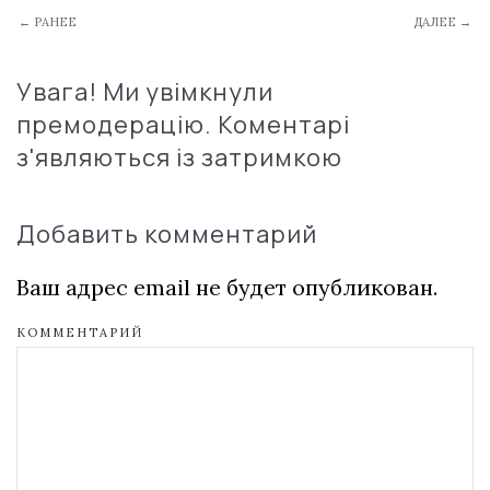
← РАНЕЕ
ДАЛЕЕ →
Увага! Ми увімкнули
премодерацію. Коментарі
з'являються із затримкою
Добавить комментарий
Ваш адрес email не будет опубликован.
КОММЕНТАРИЙ