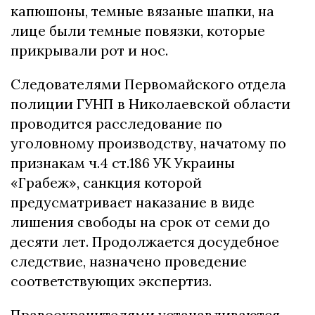
капюшоны, темные вязаные шапки, на
лице были темные повязки, которые
прикрывали рот и нос.
Следователями Первомайского отдела
полиции ГУНП в Николаевской области
проводится расследование по
уголовному производству, начатому по
признакам ч.4 ст.186 УК Украины
«Грабеж», санкция которой
предусматривает наказание в виде
лишения свободы на срок от семи до
десяти лет. Продолжается досудебное
следствие, назначено проведение
соответствующих экспертиз.
Правоохранителями устанавливаются