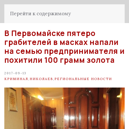
Перейти к содержимому
В Первомайске пятеро
грабителей в масках напали
на семью предпринимателя и
похитили 100 грамм золота
2017-09-13
КРИМИНАЛ
,
НИКОЛАЕВ
,
РЕГИОНАЛЬНЫЕ НОВОСТИ