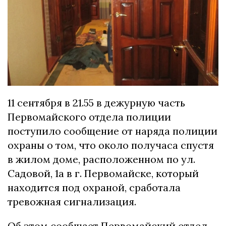
11 сентября в 21.55 в дежурную часть
Первомайского отдела полиции
поступило сообщение от наряда полиции
охраны о том, что около получаса спустя
в жилом доме, расположенном по ул.
Садовой, 1а в г. Первомайске, который
находится под охраной, сработала
тревожная сигнализация.
Об этом сообщает Первомайский отдел