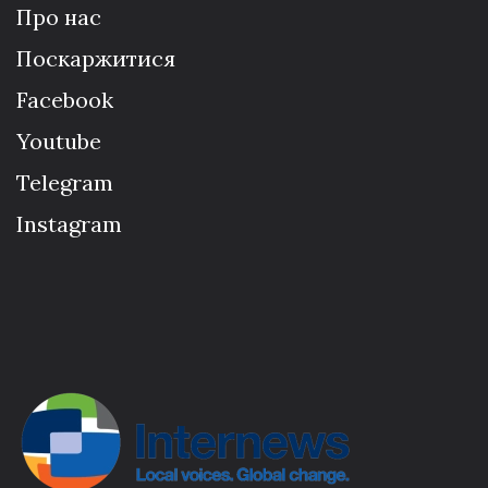
Про нас
Поскаржитися
Facebook
Youtube
Telegram
Instagram