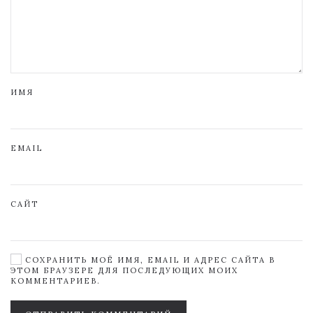
ИМЯ
EMAIL
САЙТ
СОХРАНИТЬ МОЁ ИМЯ, EMAIL И АДРЕС САЙТА В
ЭТОМ БРАУЗЕРЕ ДЛЯ ПОСЛЕДУЮЩИХ МОИХ
КОММЕНТАРИЕВ.