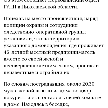
ГУНП в Николаевской области.
Приехав на место происшествия, наряд
полиции охраны и сотрудники
следственно-оперативной группы
установили, что на территорию
указанного домовладения, где проживает
46-летний местный предприниматель
вместе со своей женой и
несовершеннолетним сыном, проникли
неизвестные и ограбили их.
По словам пострадавших, около 20.30
муж с женой вышли из дома во двор
покурить, а сын остался в своей комнате
в доме. Находясь в беседке,