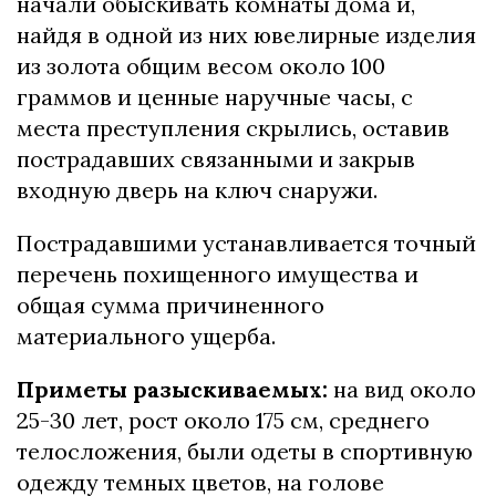
начали обыскивать комнаты дома и,
найдя в одной из них ювелирные изделия
из золота общим весом около 100
граммов и ценные наручные часы, с
места преступления скрылись, оставив
пострадавших связанными и закрыв
входную дверь на ключ снаружи.
Пострадавшими устанавливается точный
перечень похищенного имущества и
общая сумма причиненного
материального ущерба.
Приметы разыскиваемых:
на вид около
25-30 лет, рост около 175 см, среднего
телосложения, были одеты в спортивную
одежду темных цветов, на голове