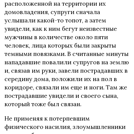
расположенной на территории их
домовладения, супруги сначала
услышали какой-то топот, а затем
увидели, как к ним бегут неизвестные
мужчины в количестве около пяти
человек, лица которых были закрыты
темными повязками. В считанные минуты
нападавшие повалили супругов на землю
и, связав им руки, завели пострадавших в
середину дома, положили их на пол в
коридоре, связали им еще и ноги. Там же
пострадавшие увидели и своего сына,
который тоже был связан.
Не применяя к потерпевшим
физического насилия, злоумышленники