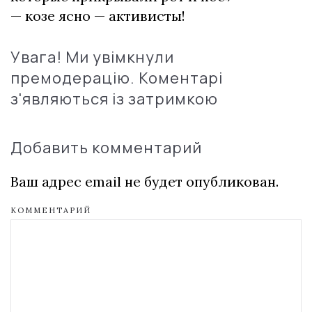
— козе ясно — активисты!
Увага! Ми увімкнули
премодерацію. Коментарі
з'являються із затримкою
Добавить комментарий
Ваш адрес email не будет опубликован.
КОММЕНТАРИЙ