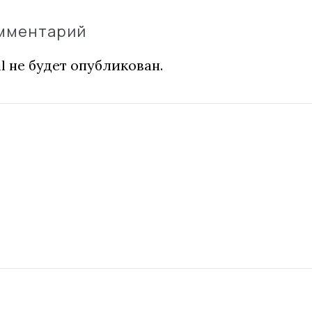
омментарий
l не будет опубликован.