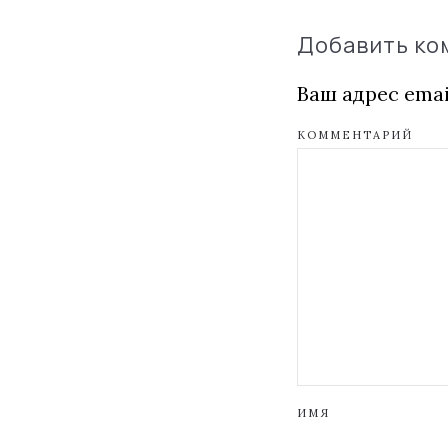
Добавить к
Ваш адрес emai
КОММЕНТАРИЙ
ИМЯ