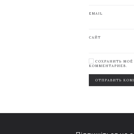
EMAIL
САЙТ
СОХРАНИТЬ МОЁ 
КОММЕНТАРИЕВ.
ОТПРАВИТЬ КОМ