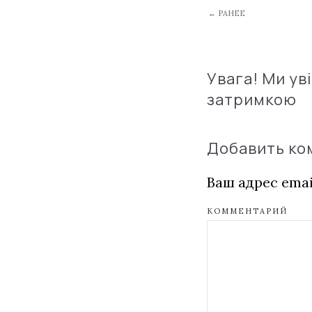
← РАНЕЕ
Увага! Ми ув
затримкою
Добавить к
Ваш адрес emai
КОММЕНТАРИЙ