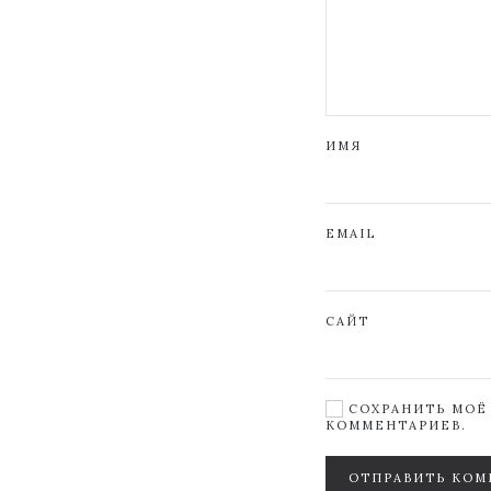
ИМЯ
EMAIL
САЙТ
СОХРАНИТЬ МОЁ 
КОММЕНТАРИЕВ.
ОТПРАВИТЬ КОМ