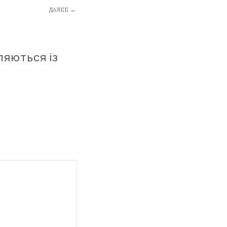
ДАЛЕЕ →
ляються із