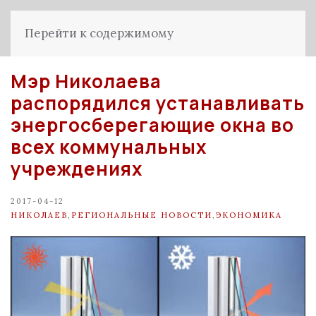
Перейти к содержимому
Мэр Николаева
распорядился устанавливать
энергосберегающие окна во
всех коммунальных
учреждениях
2017-04-12
НИКОЛАЕВ
,
РЕГИОНАЛЬНЫЕ НОВОСТИ
,
ЭКОНОМИКА