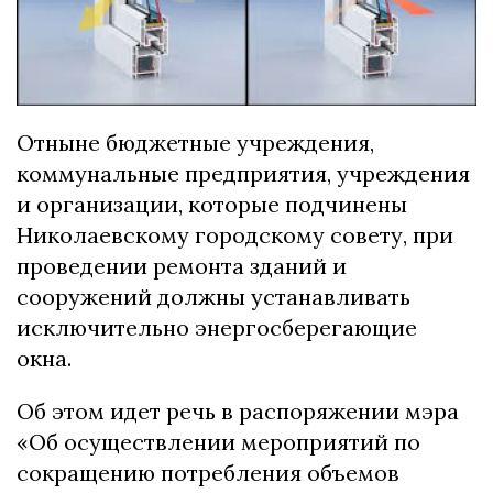
Отныне бюджетные учреждения,
коммунальные предприятия, учреждения
и организации, которые подчинены
Николаевскому городскому совету, при
проведении ремонта зданий и
сооружений должны устанавливать
исключительно энергосберегающие
окна.
Об этом идет речь в распоряжении мэра
«Об осуществлении мероприятий по
сокращению потребления объемов