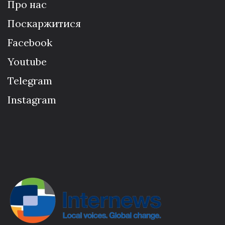
Про нас
Поскаржитися
Facebook
Youtube
Telegram
Instagram