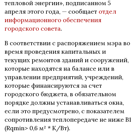
тепловой энергии», подписанном 5
апреля этого года, — сообщает
отдел
информационного обеспечения
городского совета
.
В соответствии с распоряжением мэра во
время проведения капитальных и
текущих ремонтов зданий и сооружений,
которые находятся на балансе или в
управлении предприятий, учреждений,
которые финансируются за счет
городского бюджета, в обязательном
порядке должны устанавливаться окна,
если это предусмотрено, с показателем
сопротивления теплопередаче не ниже В1
(Rqmin> 0,6 м² * K/Вт).