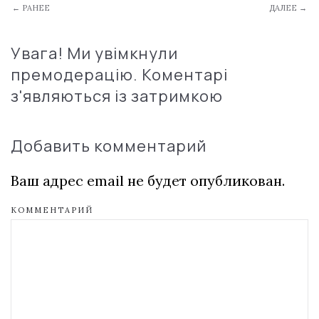
← РАНЕЕ
ДАЛЕЕ →
Увага! Ми увімкнули
премодерацію. Коментарі
з'являються із затримкою
Добавить комментарий
Ваш адрес email не будет опубликован.
КОММЕНТАРИЙ