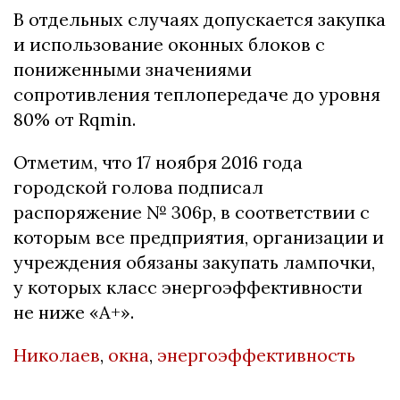
В отдельных случаях допускается закупка
и использование оконных блоков с
пониженными значениями
сопротивления теплопередаче до уровня
80% от Rqmin.
Отметим, что 17 ноября 2016 года
городской голова подписал
распоряжение № 306р, в соответствии с
которым все предприятия, организации и
учреждения обязаны закупать лампочки,
у которых класс энергоэффективности
не ниже «А+».
Николаев
,
окна
,
энергоэффективность