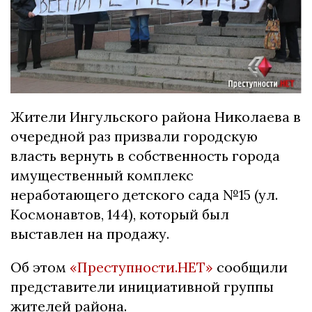
Жители Ингульского района Николаева в
очередной раз призвали городскую
власть вернуть в собственность города
имущественный комплекс
неработающего детского сада №15 (ул.
Космонавтов, 144), который был
выставлен на продажу.
Об этом
«Преступности.НЕТ»
сообщили
представители инициативной группы
жителей района.