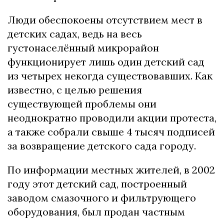
Люди обеспокоены отсутствием мест в
детских садах, ведь на весь
густонаселённый микрорайон
функционирует лишь один детский сад
из четырех некогда существовавших. Как
известно, с целью решения
существующей проблемы они
неоднократно проводили акции протеста,
а также собрали свыше 4 тысяч подписей
за возвращение детского сада городу.
По информации местных жителей, в 2002
году этот детский сад, построенный
заводом смазочного и фильтрующего
оборудования, был продан частным