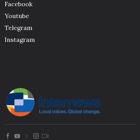
Facebook
Youtube
Telegram
Instagram