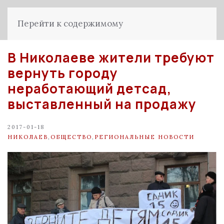
Перейти к содержимому
В Николаеве жители требуют
вернуть городу
неработающий детсад,
выставленный на продажу
2017-01-18
НИКОЛАЕВ
,
ОБЩЕСТВО
,
РЕГИОНАЛЬНЫЕ НОВОСТИ