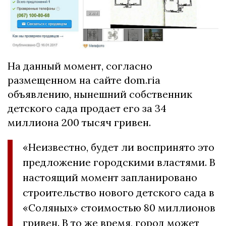
На данный момент, согласно
размещенном на сайте dom.ria
объявлению, нынешний собственник
детского сада продает его за 34
миллиона 200 тысяч гривен.
«Неизвестно, будет ли воспринято это
предложение городскими властями. В
настоящий момент запланировано
строительство нового детского сада в
«Соляных» стоимостью 80 миллионов
гривен. В то же время, город может