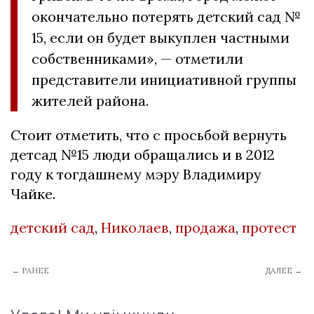
окончательно потерять детский сад №
15, если он будет выкуплен частными
собственниками», — отметили
представители инициативной группы
жителей района.
Стоит отметить, что с просьбой вернуть
детсад №15 люди обращались и в 2012
году к тогдашнему мэру Владимиру
Чайке.
детский сад
,
Николаев
,
продажа
,
протест
← РАНЕЕ
ДАЛЕЕ →