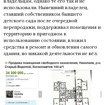
владельцам, однако те его так и не
использовали. Нынешний владелец,
ставший собственником бывшего
детского сада после очередной
перепродажи, поддерживал помещения и
территорию в пригодном к
использованию состоянии, вложил
средства в ремонт и обновления самого
здания, но никакой деятельности не вёл.