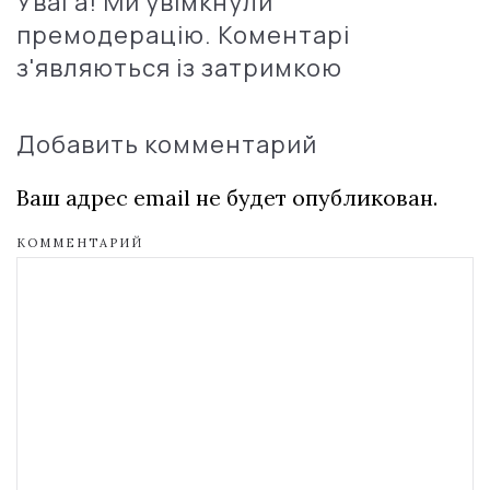
Увага! Ми увімкнули
премодерацію. Коментарі
з'являються із затримкою
Добавить комментарий
Ваш адрес email не будет опубликован.
КОММЕНТАРИЙ