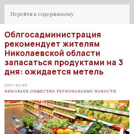
Перейти к содержимому
Облгосадминистрация
рекомендует жителям
Николаевской области
запасаться продуктами на 3
дня: ожидается метель
2017-01-05
НИКОЛАЕВ
,
ОБЩЕСТВО
,
РЕГИОНАЛЬНЫЕ НОВОСТИ