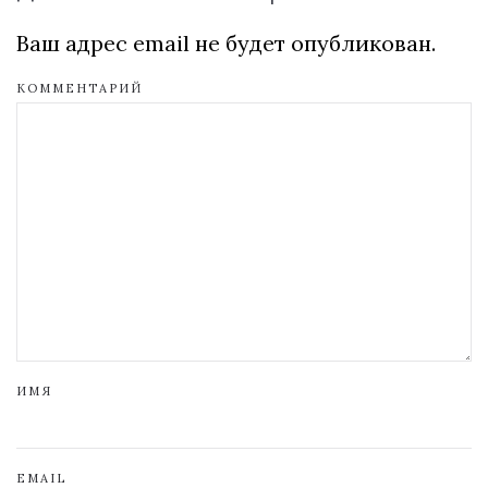
Ваш адрес email не будет опубликован.
КОММЕНТАРИЙ
ИМЯ
EMAIL