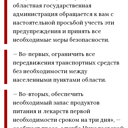
областная государственная
администрация обращается к вам с
настоятельной просьбой учесть эти
предупреждения и принять все
необходимые меры безопасности.
— Во-первых, ограничить все
передвижения транспортных средств
без необходимости между
населенными пунктами области.
— Во-вторых, обеспечить
необходимый запас продуктов
питания и лекарств первой
необходимости сроком на три дня», —