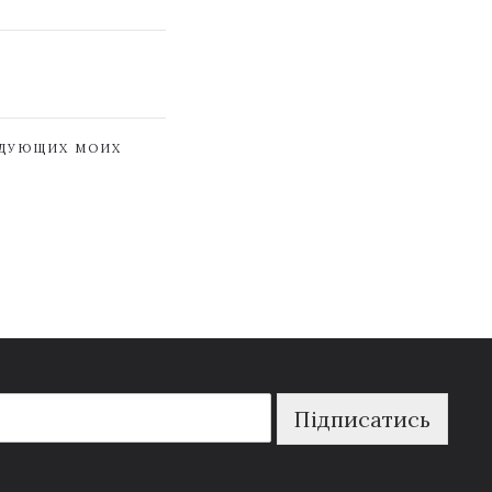
ЕДУЮЩИХ МОИХ
Підписатись