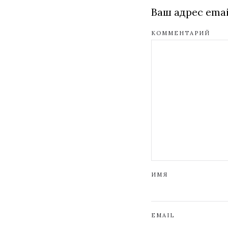
Ваш адрес emai
КОММЕНТАРИЙ
ИМЯ
EMAIL