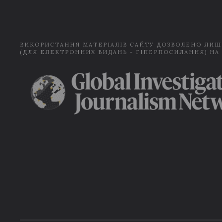
ВИКОРИСТАННЯ МАТЕРІАЛІВ САЙТУ ДОЗВОЛЕНО ЛИШ
(ДЛЯ ЕЛЕКТРОННИХ ВИДАНЬ - ГІПЕРПОСИЛАННЯ) НА