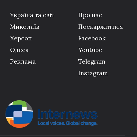
Україна та світ
Про нас
Миколаїв
Поскаржитися
Херсон
Facebook
Одеса
Youtube
Реклама
Telegram
Instagram