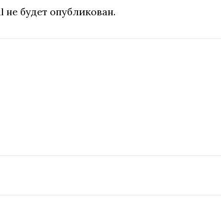
l не будет опубликован.