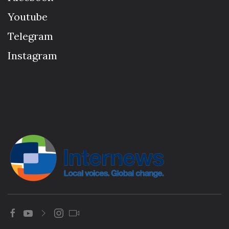
Youtube
Telegram
Instagram