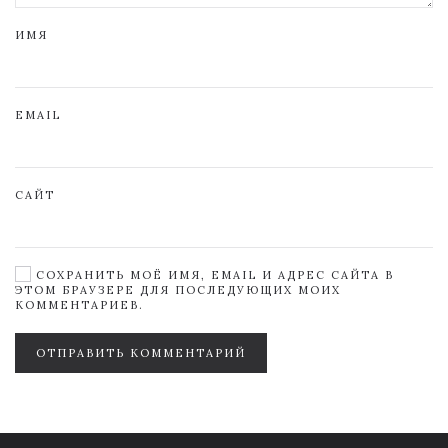
ИМЯ
EMAIL
САЙТ
СОХРАНИТЬ МОЁ ИМЯ, EMAIL И АДРЕС САЙТА В
ЭТОМ БРАУЗЕРЕ ДЛЯ ПОСЛЕДУЮЩИХ МОИХ
КОММЕНТАРИЕВ.
ОТПРАВИТЬ КОММЕНТАРИЙ