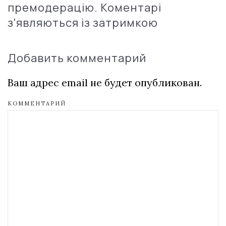
премодерацію. Коментарі
з'являються із затримкою
Добавить комментарий
Ваш адрес email не будет опубликован.
КОММЕНТАРИЙ