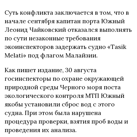
Суть конфликта заключается в том, что в
начале сентября капитан порта Южный
Леонид Чайковский отказался выполнять
по сути незаконные требования
экоинспекторов задержать судно «Tasik
Melati» под флагом Малайзии.
Как пишет издание, 30 августа
госинспекторы по охране окружающей
природной среды Черного моря поста
экологического контроля МТП Южный
якобы установили сброс вод с этого
судна. При этом была нарушена
процедура проверки, взятия проб воды и
проведения их анализа.