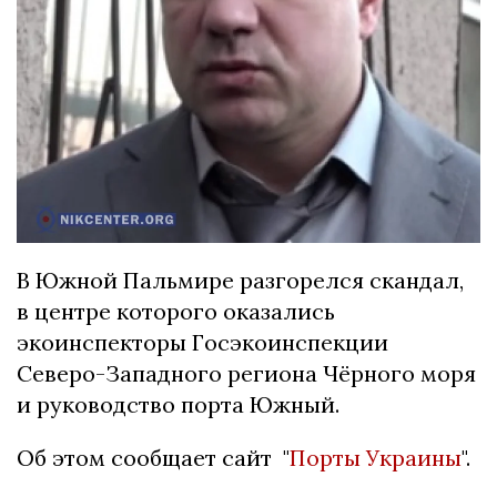
В Южной Пальмире разгорелся скандал,
в центре которого оказались
экоинспекторы Госэкоинспекции
Северо-Западного региона Чёрного моря
и руководство порта Южный.
Об этом сообщает сайт "
Порты Украины
".