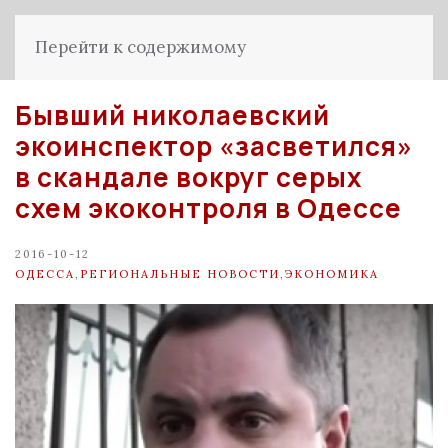
Перейти к содержимому
Бывший николаевский
экоинспектор «засветился»
в скандале вокруг серых
схем экоконтроля в Одессе
2016-10-12
ОДЕССА
,
РЕГИОНАЛЬНЫЕ НОВОСТИ
,
ЭКОНОМИКА