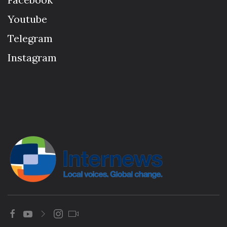
Youtube
Telegram
Instagram