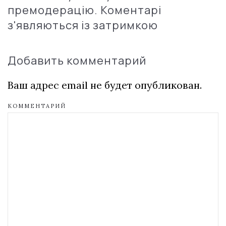
премодерацію. Коментарі
з'являються із затримкою
Добавить комментарий
Ваш адрес email не будет опубликован.
КОММЕНТАРИЙ