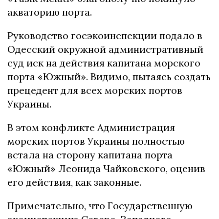
акваторию порта.
Руководство госэкоинспекции подало в
Одесский окружной административный
суд иск на действия капитана морского
порта «Южный». Видимо, пытаясь создать
прецедент для всех морских портов
Украины.
В этом конфликте Администрация
морских портов Украины полностью
встала на сторону капитана порта
«Южный» Леонида Чайковского, оценив
его действия, как законные.
Примечательно, что Государственную