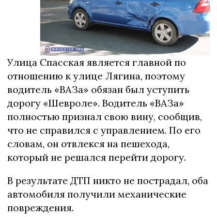
Улица Спасская является главной по
отношению к улице Лягина, поэтому
водитель «ВАЗа» обязан был уступить
дорогу «Шевроле». Водитель «ВАЗа»
полностью признал свою вину, сообщив,
что не справился с управлением. По его
словам, он отвлекся на пешехода,
который не решался перейти дорогу.
В результате ДТП никто не пострадал, оба
автомобиля получили механические
повреждения.