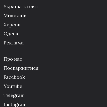
Україна та світ
Миколаїв
Херсон
Одеса
Реклама
Про нас
Поскаржитися
Facebook
Youtube
Telegram
Instagram