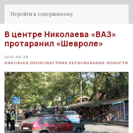
Перейти к содержимому
В центре Николаева «ВАЗ»
протаранил «Шевроле»
2016-08-08
НИКОЛАЕВ
,
ПРОИСШЕСТВИЯ
,
РЕГИОНАЛЬНЫЕ НОВОСТИ