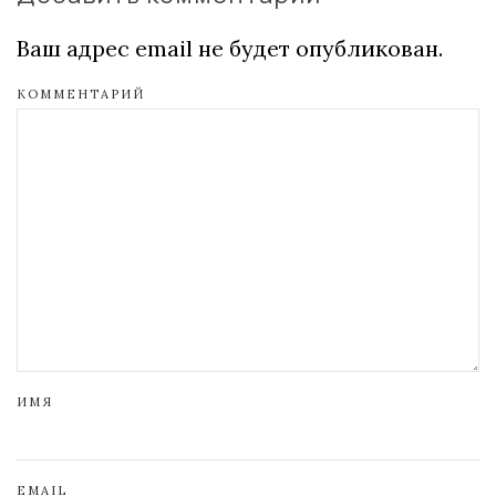
Ваш адрес email не будет опубликован.
КОММЕНТАРИЙ
ИМЯ
EMAIL