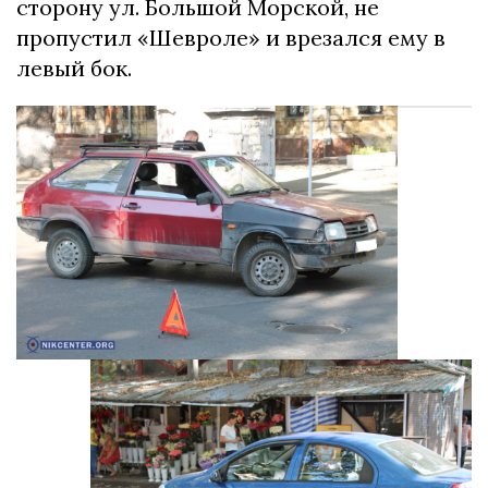
сторону ул. Большой Морской, не
пропустил «Шевроле» и врезался ему в
левый бок. ​