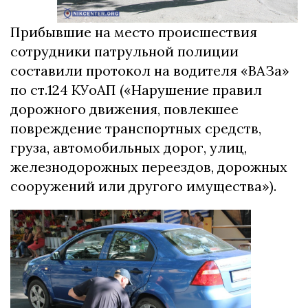
Прибывшие на место происшествия
сотрудники патрульной полиции
составили протокол на водителя «ВАЗа»
по ст.124 КУоАП («Нарушение правил
дорожного движения, повлекшее
повреждение транспортных средств,
груза, автомобильных дорог, улиц,
железнодорожных переездов, дорожных
сооружений или другого имущества»).