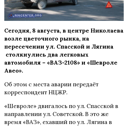
Сегодня, 8 августа, в центре Николаева
возле цветочного рынка, на
пересечении ул. Спасской и Лягина
столкнулись два легковых
автомобиля – «ВАЗ-2108» и «Шевроле
Авео».
Об этом с места аварии передаёт
корреспондент НЦЖР.
«Шевроле» двигалось по ул. Спасской в
направлении ул. Советской. В это же
время «ВАЗ», ехавший по ул. Лягина в