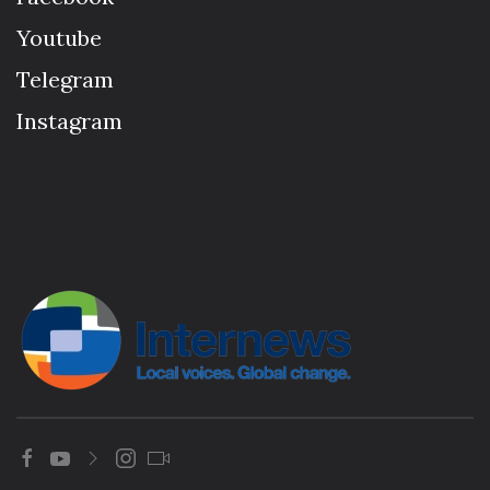
Youtube
Telegram
Instagram