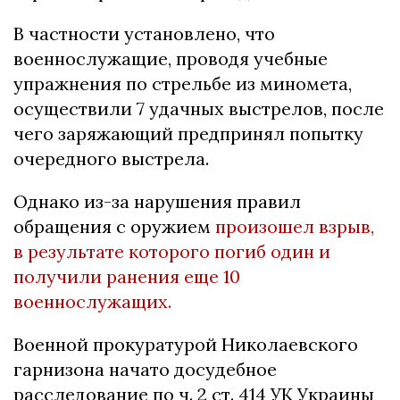
В частности установлено, что
военнослужащие, проводя учебные
упражнения по стрельбе из миномета,
осуществили 7 удачных выстрелов, после
чего заряжающий предпринял попытку
очередного выстрела.
Однако из-за нарушения правил
обращения с оружием
произошел взрыв,
в результате которого погиб один и
получили ранения еще 10
военнослужащих.
Военной прокуратурой Николаевского
гарнизона начато досудебное
расследование по ч. 2 ст. 414 УК Украины