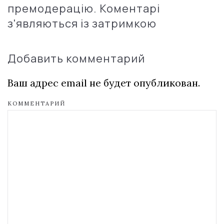
премодерацію. Коментарі
з'являються із затримкою
Добавить комментарий
Ваш адрес email не будет опубликован.
КОММЕНТАРИЙ