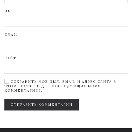
ИМЯ
EMAIL
САЙТ
СОХРАНИТЬ МОЁ ИМЯ, EMAIL И АДРЕС САЙТА В
ЭТОМ БРАУЗЕРЕ ДЛЯ ПОСЛЕДУЮЩИХ МОИХ
КОММЕНТАРИЕВ.
ОТПРАВИТЬ КОММЕНТАРИЙ