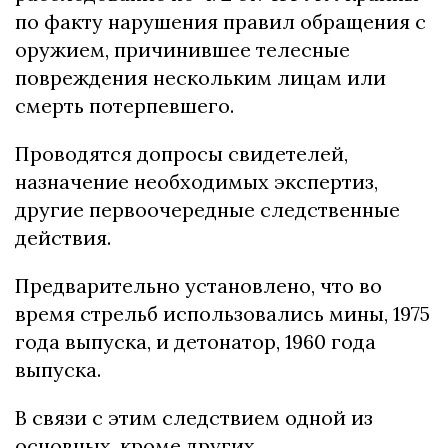
по факту нарушения правил обращения с
оружием, причинившее телесные
повреждения нескольким лицам или
смерть потерпевшего.
Проводятся допросы свидетелей,
назначение необходимых экспертиз,
другие первоочередные следственные
действия.
Предварительно установлено, что во
время стрельб использовались мины, 1975
года выпуска, и детонатор, 1960 года
выпуска.
В связи с этим следствием одной из
основных, кроме других,