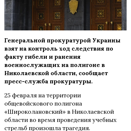
Генеральной прокуратурой Украины
взят на контроль ход следствия по
факту гибели и ранения
военнослужащих на полигоне в
Николаевской области, сообщает
пресс-служба прокуратуры.
25 февраля на территории
общевойскового полигона
«Широколановский» в Николаевской
области во время проведения учебных
стрельб произошла трагедия.