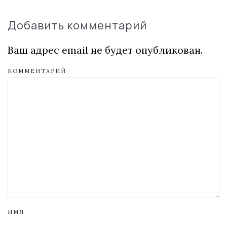
Добавить комментарий
Ваш адрес email не будет опубликован.
КОММЕНТАРИЙ
ИМЯ