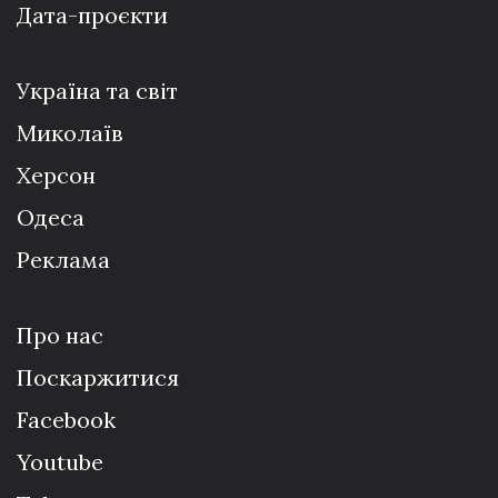
Дата-проєкти
Україна та світ
Миколаїв
Херсон
Одеса
Реклама
Про нас
Поскаржитися
Facebook
Youtube