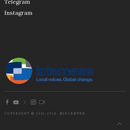
Telegram
Instagram
COPYRIGHT © 2012-2026. NIKCENTER