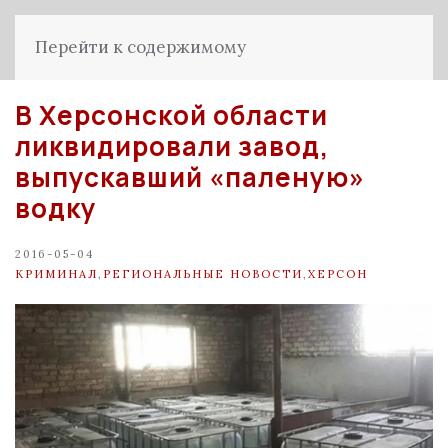
Перейти к содержимому
В Херсонской области
ликвидировали завод,
выпускавший «паленую»
водку
2016-05-04
КРИМИНАЛ
,
РЕГИОНАЛЬНЫЕ НОВОСТИ
,
ХЕРСОН