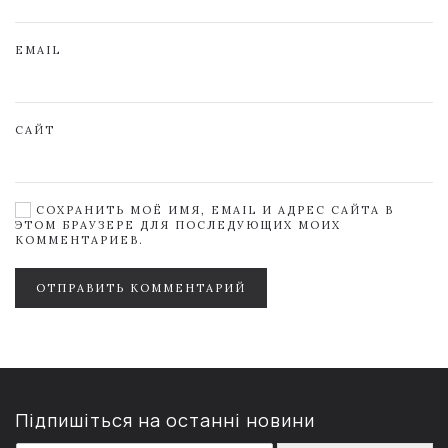
EMAIL
САЙТ
СОХРАНИТЬ МОЁ ИМЯ, EMAIL И АДРЕС САЙТА В
ЭТОМ БРАУЗЕРЕ ДЛЯ ПОСЛЕДУЮЩИХ МОИХ
КОММЕНТАРИЕВ.
ОТПРАВИТЬ КОММЕНТАРИЙ
Підпишіться на останні новини