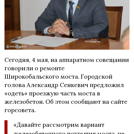
Сегодня, 4 мая, на аппаратном совещании
говорили о ремонте
Широкобальского моста. Городской
голова Александр Сенкевич предложил
«одеть» проезжую часть моста в
железобетон. Об этом сообщают на сайте
горсовета.
«Давайте рассмотрим вариант
железобетонного покрытия моста, не