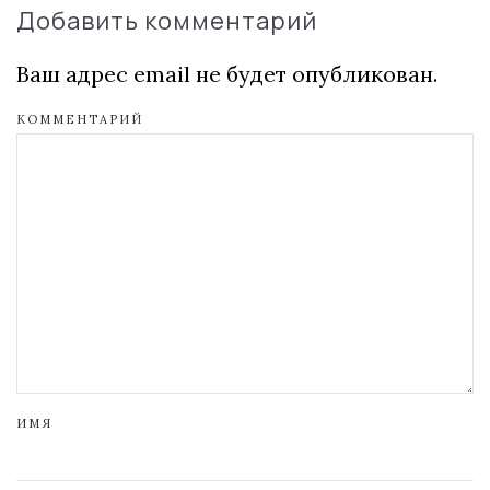
Добавить комментарий
Ваш адрес email не будет опубликован.
КОММЕНТАРИЙ
ИМЯ