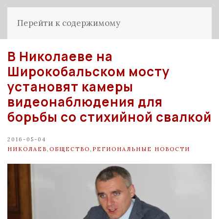
Перейти к содержимому
В Николаеве на
Широкобальском мосту
установят камеры
видеонаблюдения для
борьбы со стихийной свалкой
2016-05-04
НИКОЛАЕВ
,
ОБЩЕСТВО
,
РЕГИОНАЛЬНЫЕ НОВОСТИ