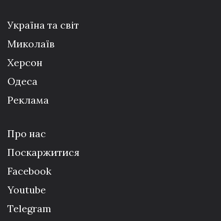
Україна та світ
Миколаїв
Херсон
Одеса
Реклама
Про нас
Поскаржитися
Facebook
Youtube
Telegram