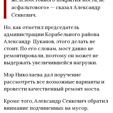
асфальтового» — сказал Александр
Сенкевич.
Но, как отметил председатель
администрации Корабельного района
Александр Цуканов, этого делать не
стоит. По его словам, мост давно не
ремонтировали, поэтому он может не
выдержать увеличившейся нагрузки.
Мэр Николаева дал поручение
рассмотреть все возможные варианты и
провести качественный ремонт моста.
Кроме того, Александр Сенкевич обратил
внимание подчиненных на мусор,