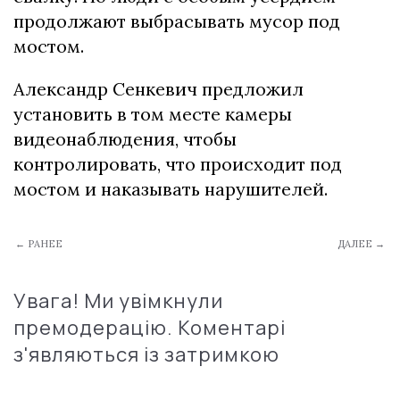
продолжают выбрасывать мусор под
мостом.
Александр Сенкевич предложил
установить в том месте камеры
видеонаблюдения, чтобы
контролировать, что происходит под
мостом и наказывать нарушителей.
← РАНЕЕ
ДАЛЕЕ →
Увага! Ми увімкнули
премодерацію. Коментарі
з'являються із затримкою