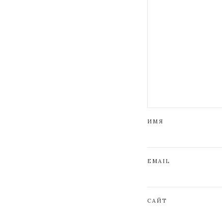
ИМЯ
EMAIL
САЙТ