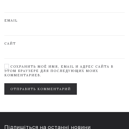
EMAIL
САЙТ
СОХРАНИТЬ МОЁ ИМЯ, EMAIL И АДРЕС САЙТА В
ЭТОМ БРАУЗЕРЕ ДЛЯ ПОСЛЕДУЮЩИХ МОИХ
КОММЕНТАРИЕВ.
ОТПРАВИТЬ КОММЕНТАРИЙ
Підпишіться на останні новини