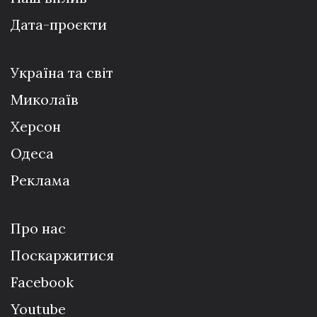
Дата-проєкти
Україна та світ
Миколаїв
Херсон
Одеса
Реклама
Про нас
Поскаржитися
Facebook
Youtube