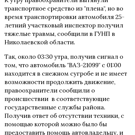
транспортное средство из "плена", но во
время транспортировки автомобиля 25-
летний участковый инспектор получил
тяжелые травмы, сообщили в ГУНП в
Николаевской области.
Так, около 03:30 утра, получив сигнал о
том, что автомобиль "ВАЗ-21099" с 01:00
находится в снежном сугробе и не имеет
возможности продолжить движение,
правоохранители сообщили о
происшествии в соответствующие
государственные службы района.
Получив ответ об отсутствии техники, с
помощью которой можно было бы
предоставить помощь автовладельцу, и