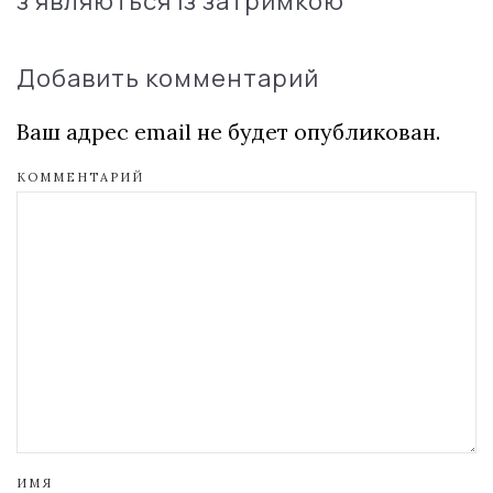
з'являються із затримкою
Добавить комментарий
Ваш адрес email не будет опубликован.
КОММЕНТАРИЙ
ИМЯ