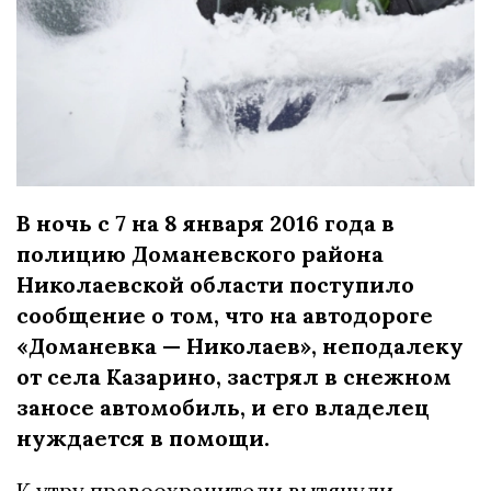
В ночь с 7 на 8 января 2016 года в
полицию Доманевского района
Николаевской области поступило
сообщение о том, что на автодороге
«Доманевка — Николаев», неподалеку
от села Казарино, застрял в снежном
заносе автомобиль, и его владелец
нуждается в помощи.
К утру правоохранители вытянули