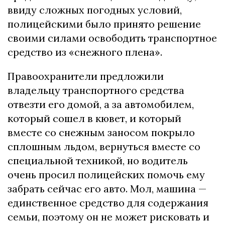
ввиду сложных погодных условий,
полицейскими было принято решение
своими силами освободить транспортное
средство из «снежного плена».
Правоохранители предложили
владельцу транспортного средства
отвезти его домой, а за автомобилем,
который сошел в кювет, и который
вместе со снежным заносом покрыло
сплошным льдом, вернуться вместе со
специальной техникой, но водитель
очень просил полицейских помочь ему
забрать сейчас его авто. Мол, машина —
единственное средство для содержания
семьи, поэтому он не может рисковать и