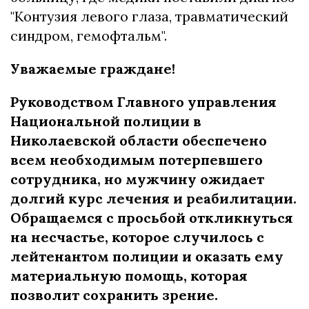
"Контузия левого глаза, травматический
синдром, гемофтальм".
Уважаемые граждане!
Руководством Главного управления
Национальной полиции в
Николаевской области обеспечено
всем необходимым потерпевшего
сотрудника, но мужчину ожидает
долгий курс лечения и реабилитации.
Обращаемся с просьбой откликнуться
на несчастье, которое случилось с
лейтенантом полиции и оказать ему
материальную помощь, которая
позволит сохранить зрение.