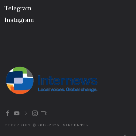
Telegram
Instagram
COPYRIGHT © 2012-2026. NIKCENTER