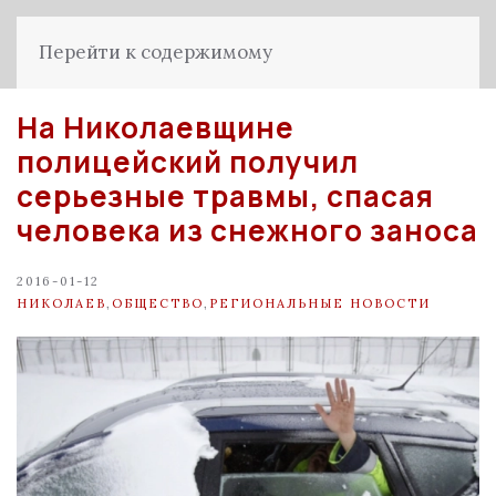
Перейти к содержимому
На Николаевщине
полицейский получил
серьезные травмы, спасая
человека из снежного заноса
2016-01-12
НИКОЛАЕВ
,
ОБЩЕСТВО
,
РЕГИОНАЛЬНЫЕ НОВОСТИ