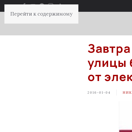
Перейти к содержимому
Завтра
улицы 
от эле
2016-01-04
НИК