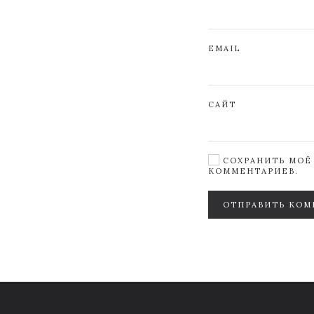
EMAIL
САЙТ
СОХРАНИТЬ МОЁ 
КОММЕНТАРИЕВ.
ОТПРАВИТЬ КОМ