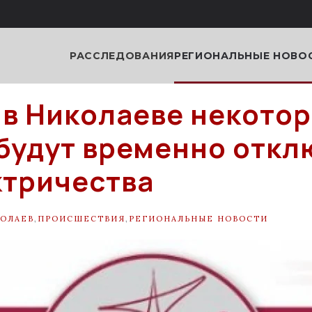
РАССЛЕДОВАНИЯ
РЕГИОНАЛЬНЫЕ НОВО
 в Николаеве некото
будут временно отк
ктричества
ОЛАЕВ
,
ПРОИСШЕСТВИЯ
,
РЕГИОНАЛЬНЫЕ НОВОСТИ