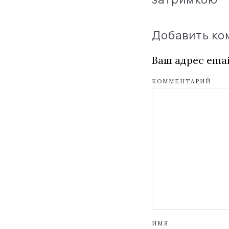
Добавить к
Ваш адрес emai
КОММЕНТАРИЙ
ИМЯ