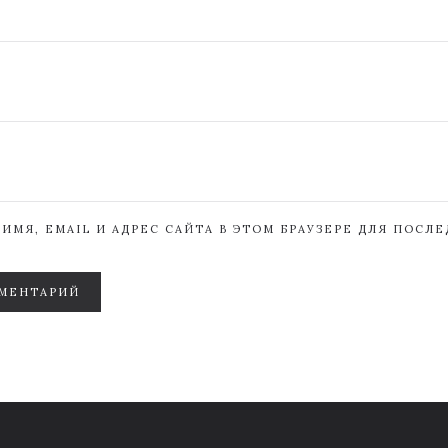
ИМЯ, EMAIL И АДРЕС САЙТА В ЭТОМ БРАУЗЕРЕ ДЛЯ ПОСЛ
МЕНТАРИЙ