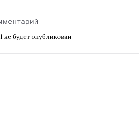
омментарий
l не будет опубликован.