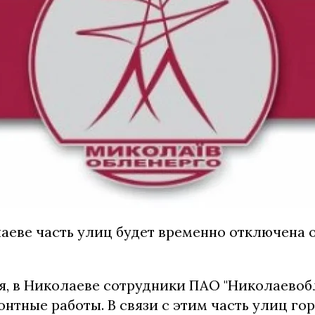
аеве часть улиц будет временно отключена 
ря, в Николаеве сотрудники ПАО "Николаевоб
нтные работы. В связи с этим часть улиц гор