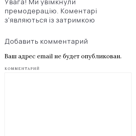
Увага! Ми увімкнули
премодерацію. Коментарі
з'являються із затримкою
Добавить комментарий
Ваш адрес email не будет опубликован.
КОММЕНТАРИЙ