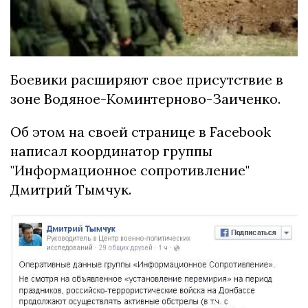
Боевики расширяют свое присутствие в
зоне Водяное-Коминтерново-Заиченко.
Об этом на своей странице в Facebook
написал координатор группы
"Информационное сопротивление"
Дмитрий Тымчук.