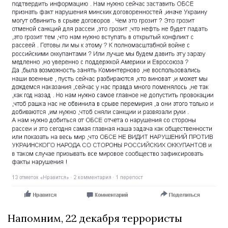
Напомним, 22 декабря террористы