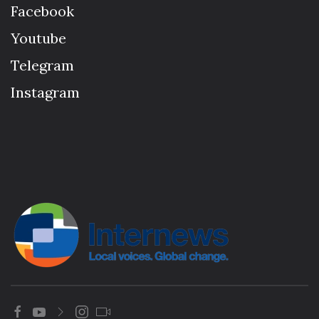
Facebook
Youtube
Telegram
Instagram