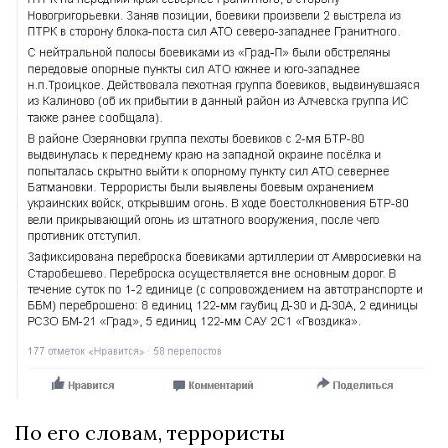
По его словам, террористы