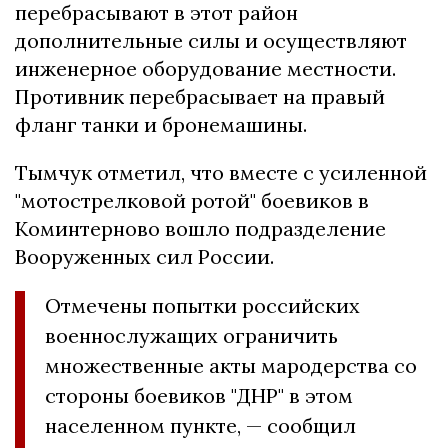
перебрасывают в этот район
дополнительные силы и осуществляют
инженерное оборудование местности.
Противник перебрасывает на правый
фланг танки и бронемашины.
Тымчук отметил, что вместе с усиленной
"мотострелковой ротой" боевиков в
Коминтерново вошло подразделение
Вооруженных сил России.
Отмечены попытки российских
военнослужащих ограничить
множественные акты мародерства со
стороны боевиков "ДНР" в этом
населенном пункте, — сообщил