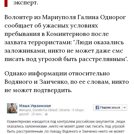
эксперт.
Волонтер из Мариуполя Галина Однорог
сообщает об ужасных условиях
пребывания в Коминтерново после
захвата террористами: "Люди оказались
заложниками, никто не может даже смс
писать под угрозой быть расстрелянным".
Однако информации относительно
Водяного и Заиченко, по ее словам, никто
не может подтвердить.