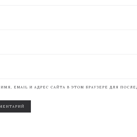
ИМЯ, EMAIL И АДРЕС САЙТА В ЭТОМ БРАУЗЕРЕ ДЛЯ ПОСЛ
МЕНТАРИЙ