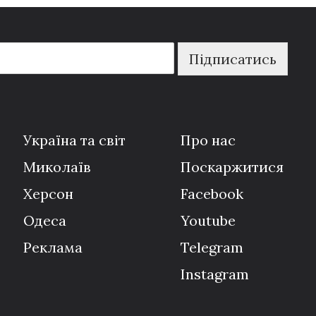
Підписатись
Україна та світ
Про нас
Миколаїв
Поскаржитися
Херсон
Facebook
Одеса
Youtube
Реклама
Telegram
Instagram