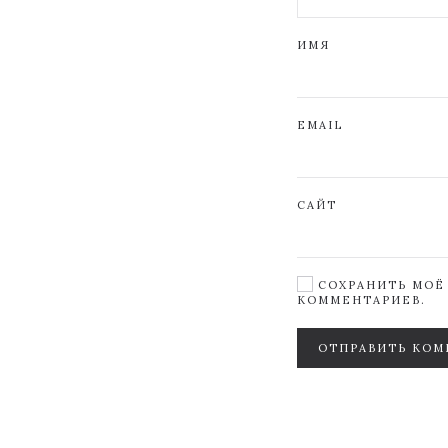
ИМЯ
EMAIL
САЙТ
СОХРАНИТЬ МОЁ 
КОММЕНТАРИЕВ.
ОТПРАВИТЬ КОМ