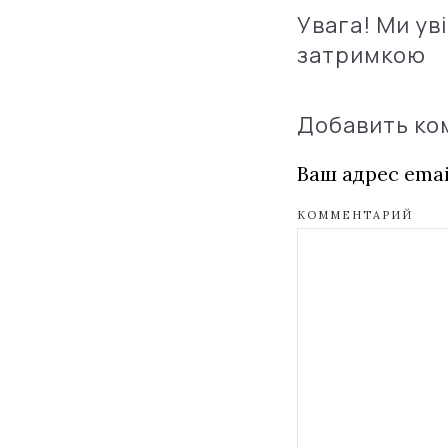
Увага! Ми ув
затримкою
Добавить к
Ваш адрес emai
КОММЕНТАРИЙ